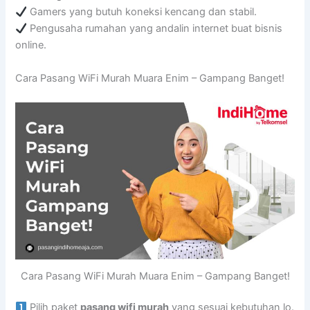
Gamers yang butuh koneksi kencang dan stabil.
Pengusaha rumahan yang andalin internet buat bisnis
online.
Cara Pasang WiFi Murah Muara Enim – Gampang Banget!
Cara Pasang WiFi Murah Muara Enim – Gampang Banget!
Pilih paket
pasang wifi murah
yang sesuai kebutuhan lo.