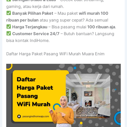
gaming, atau kerja dari rumah.
Banyak Pilihan Paket
– Mau paket
wifi murah 100
ribuan per bulan
atau yang super cepat? Ada semua!
Harga Terjangkau
– Bisa pasang mulai
100 ribuan aja
.
Customer Service 24/7
– Butuh bantuan? Langsung
bisa kontak IndiHome.
Daftar Harga Paket Pasang WiFi Murah Muara Enim