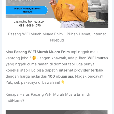
Pasang WiFi Murah Muara Enim – Pilihan Hemat, Internet
Ngebut!
Mau
Pasang WiFi Murah Muara Enim
tapi nggak mau
kantong jebol?
Jangan khawatir, ada pilihan
WiFi murah
yang nggak cuma ramah di dompet tapi juga punya
koneksi stabil! Lo bisa dapetin
internet provider terbaik
dengan harga mulai dari
100 ribuan aja
. Nggak percaya?
Yuk, cek paketnya di bawah ini!
Kenapa Harus Pasang WiFi Murah Muara Enim di
IndiHome?