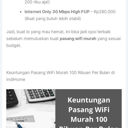
200 ribu aja!)
Internet Only 30 Mbps High FUP
– Rp280.000
(Buat yang butuh lebih stabil)
Jadi, buat lo yang mau hemat, ini bisa jadi opsi terbaik
sebelum memutuskan buat
pasang wifi murah
yang sesuai
budget.
Keuntungan Pasang WiFi Murah 100 Ribuan Per Bulan di
IndiHome