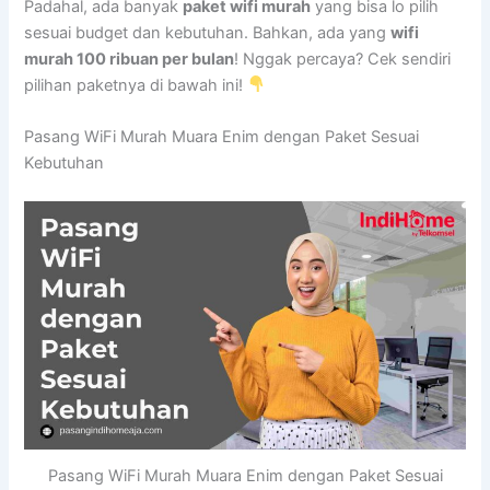
Padahal, ada banyak
paket wifi murah
yang bisa lo pilih
sesuai budget dan kebutuhan. Bahkan, ada yang
wifi
murah 100 ribuan per bulan
! Nggak percaya? Cek sendiri
pilihan paketnya di bawah ini!
Pasang WiFi Murah Muara Enim dengan Paket Sesuai
Kebutuhan
Pasang WiFi Murah Muara Enim dengan Paket Sesuai