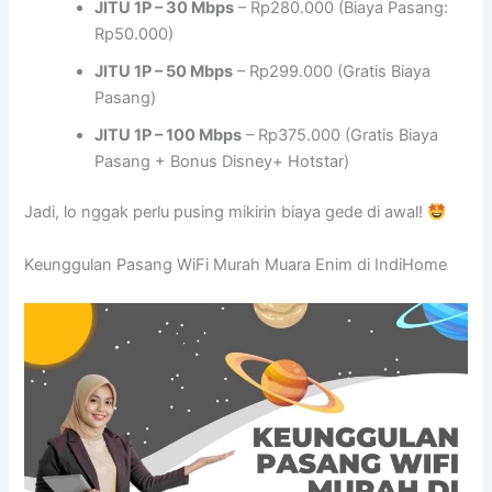
JITU 1P – 30 Mbps
– Rp280.000 (Biaya Pasang:
Rp50.000)
JITU 1P – 50 Mbps
– Rp299.000 (Gratis Biaya
Pasang)
JITU 1P – 100 Mbps
– Rp375.000 (Gratis Biaya
Pasang + Bonus Disney+ Hotstar)
Jadi, lo nggak perlu pusing mikirin biaya gede di awal!
Keunggulan Pasang WiFi Murah Muara Enim di IndiHome