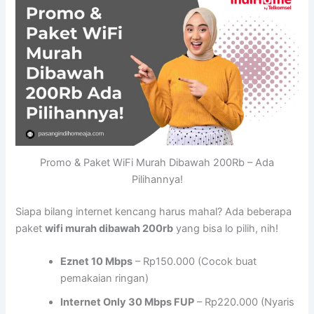
Promo & Paket WiFi Murah Dibawah 200Rb – Ada
Pilihannya!
Siapa bilang internet kencang harus mahal? Ada beberapa
paket
wifi murah dibawah 200rb
yang bisa lo pilih, nih!
Eznet 10 Mbps
– Rp150.000 (Cocok buat
pemakaian ringan)
Internet Only 30 Mbps FUP
– Rp220.000 (Nyaris