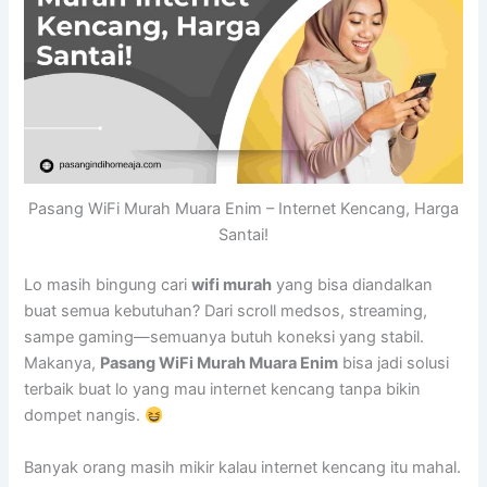
Pasang WiFi Murah Muara Enim – Internet Kencang, Harga
Santai!
Lo masih bingung cari
wifi murah
yang bisa diandalkan
buat semua kebutuhan? Dari scroll medsos, streaming,
sampe gaming—semuanya butuh koneksi yang stabil.
Makanya,
Pasang WiFi Murah Muara Enim
bisa jadi solusi
terbaik buat lo yang mau internet kencang tanpa bikin
dompet nangis.
Banyak orang masih mikir kalau internet kencang itu mahal.