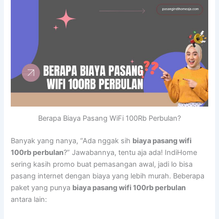
Berapa Biaya Pasang WiFi 100Rb Perbulan?
Banyak yang nanya, “Ada nggak sih
biaya pasang wifi
100rb perbulan
?” Jawabannya, tentu aja ada! IndiHome
sering kasih promo buat pemasangan awal, jadi lo bisa
pasang internet dengan biaya yang lebih murah. Beberapa
paket yang punya
biaya pasang wifi 100rb perbulan
antara lain: