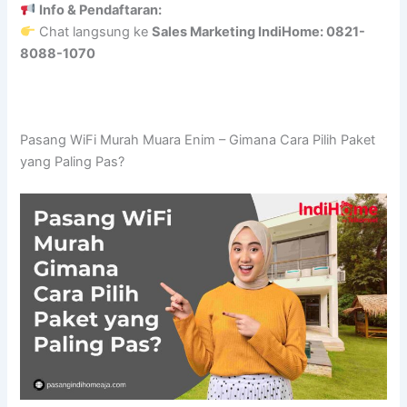
Info & Pendaftaran:
Chat langsung ke
Sales Marketing IndiHome: 0821-
8088-1070
Pasang WiFi Murah Muara Enim – Gimana Cara Pilih Paket
yang Paling Pas?