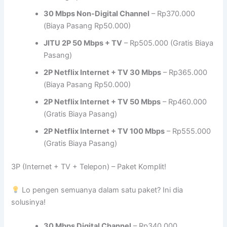
30 Mbps Non-Digital Channel
– Rp370.000
(Biaya Pasang Rp50.000)
JITU 2P 50 Mbps + TV
– Rp505.000 (Gratis Biaya
Pasang)
2P Netflix Internet + TV 30 Mbps
– Rp365.000
(Biaya Pasang Rp50.000)
2P Netflix Internet + TV 50 Mbps
– Rp460.000
(Gratis Biaya Pasang)
2P Netflix Internet + TV 100 Mbps
– Rp555.000
(Gratis Biaya Pasang)
3P (Internet + TV + Telepon) – Paket Komplit!
Lo pengen semuanya dalam satu paket? Ini dia
solusinya!
30 Mbps Digital Channel
– Rp340.000