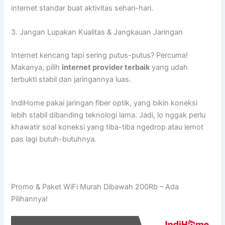
internet standar buat aktivitas sehari-hari.
3. Jangan Lupakan Kualitas & Jangkauan Jaringan
Internet kencang tapi sering putus-putus? Percuma!
Makanya, pilih
internet provider terbaik
yang udah
terbukti stabil dan jaringannya luas.
IndiHome pakai jaringan fiber optik, yang bikin koneksi
lebih stabil dibanding teknologi lama. Jadi, lo nggak perlu
khawatir soal koneksi yang tiba-tiba ngedrop atau lemot
pas lagi butuh-butuhnya.
Promo & Paket WiFi Murah Dibawah 200Rb – Ada
Pilihannya!