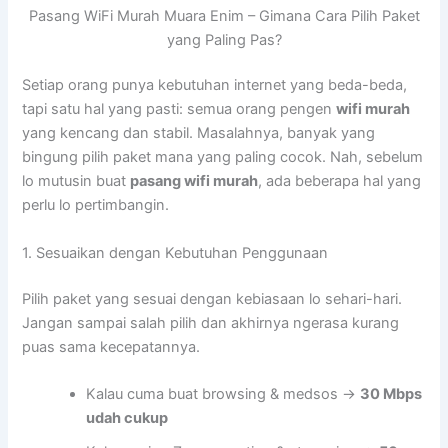
Pasang WiFi Murah Muara Enim – Gimana Cara Pilih Paket
yang Paling Pas?
Setiap orang punya kebutuhan internet yang beda-beda,
tapi satu hal yang pasti: semua orang pengen
wifi murah
yang kencang dan stabil. Masalahnya, banyak yang
bingung pilih paket mana yang paling cocok. Nah, sebelum
lo mutusin buat
pasang wifi murah
, ada beberapa hal yang
perlu lo pertimbangin.
1. Sesuaikan dengan Kebutuhan Penggunaan
Pilih paket yang sesuai dengan kebiasaan lo sehari-hari.
Jangan sampai salah pilih dan akhirnya ngerasa kurang
puas sama kecepatannya.
Kalau cuma buat browsing & medsos →
30 Mbps
udah cukup