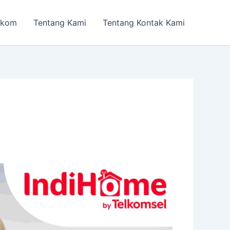
lkom
Tentang Kami
Tentang Kontak Kami