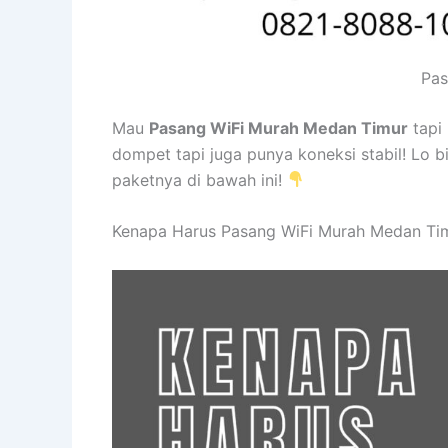
Pas
Mau
Pasang WiFi Murah Medan Timur
tapi
dompet tapi juga punya koneksi stabil! Lo b
paketnya di bawah ini!
Kenapa Harus Pasang WiFi Murah Medan Tim