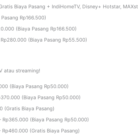
ratis Biaya Pasang + IndiHomeTV, Disney+ Hotstar, MAXs
 Pasang Rp166.500)
0.000 (Biaya Pasang Rp166.500)
 Rp280.000 (Biaya Pasang Rp55.500)
V atau streaming!
000 (Biaya Pasang Rp50.000)
370.000 (Biaya Pasang Rp50.000)
 (Gratis Biaya Pasang)
 Rp365.000 (Biaya Pasang Rp50.000)
 Rp460.000 (Gratis Biaya Pasang)