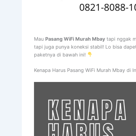
Mau
Pasang WiFi Murah Mbay
tapi nggak m
tapi juga punya koneksi stabil! Lo bisa dape
paketnya di bawah ini!
Kenapa Harus Pasang WiFi Murah Mbay di 