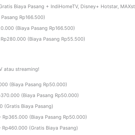
ratis Biaya Pasang + IndiHomeTV, Disney+ Hotstar, MAXs
 Pasang Rp166.500)
0.000 (Biaya Pasang Rp166.500)
 Rp280.000 (Biaya Pasang Rp55.500)
V atau streaming!
000 (Biaya Pasang Rp50.000)
370.000 (Biaya Pasang Rp50.000)
 (Gratis Biaya Pasang)
 Rp365.000 (Biaya Pasang Rp50.000)
 Rp460.000 (Gratis Biaya Pasang)