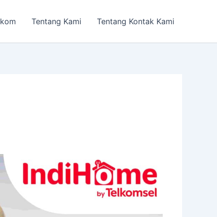
lkom
Tentang Kami
Tentang Kontak Kami