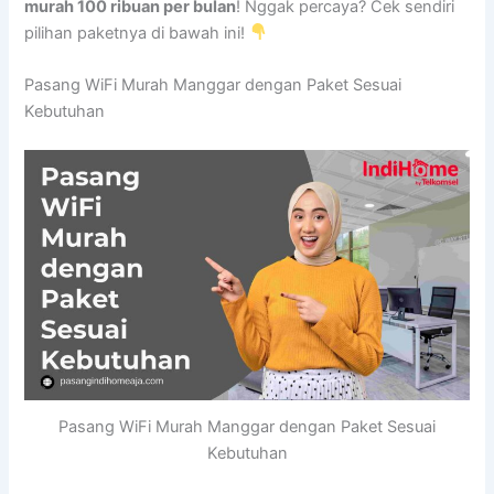
murah 100 ribuan per bulan
! Nggak percaya? Cek sendiri
pilihan paketnya di bawah ini!
Pasang WiFi Murah Manggar dengan Paket Sesuai
Kebutuhan
Pasang WiFi Murah Manggar dengan Paket Sesuai
Kebutuhan