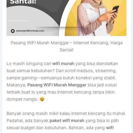
Pasang WiFi Murah Manggar – Internet Kencang, Harga
Santai!
Lo masih bingung cari
wifi murah
yang bisa diandalkan
buat semua kebutuhan? Dari scroll medsos, streaming,
sampe gaming—semuanya butuh koneksi yang stabil.
Makanya,
Pasang WiFi Murah Manggar
bisa jadi solusi
terbaik buat lo yang mau internet kencang tanpa bikin
dompet nangis.
Banyak orang masih mikir kalau internet kencang itu mahal.
Padahal, ada banyak
paket wifi murah
yang bisa lo pilih
sesuai budget dan kebutuhan. Bahkan, ada yang
wifi