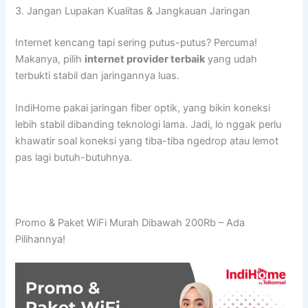
3. Jangan Lupakan Kualitas & Jangkauan Jaringan
Internet kencang tapi sering putus-putus? Percuma!
Makanya, pilih
internet provider terbaik
yang udah
terbukti stabil dan jaringannya luas.
IndiHome pakai jaringan fiber optik, yang bikin koneksi
lebih stabil dibanding teknologi lama. Jadi, lo nggak perlu
khawatir soal koneksi yang tiba-tiba ngedrop atau lemot
pas lagi butuh-butuhnya.
Promo & Paket WiFi Murah Dibawah 200Rb – Ada
Pilihannya!