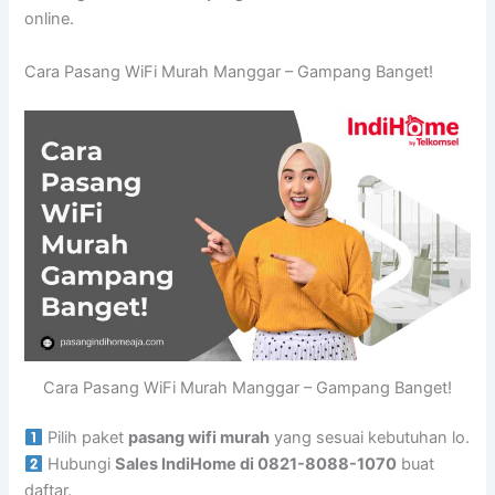
online.
Cara Pasang WiFi Murah Manggar – Gampang Banget!
Cara Pasang WiFi Murah Manggar – Gampang Banget!
Pilih paket
pasang wifi murah
yang sesuai kebutuhan lo.
Hubungi
Sales IndiHome di 0821-8088-1070
buat
daftar.