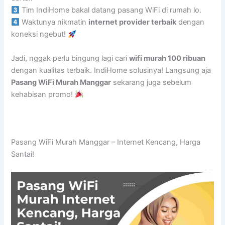
Tim IndiHome bakal datang pasang WiFi di rumah lo.
Waktunya nikmatin
internet provider terbaik
dengan
koneksi ngebut!
Jadi, nggak perlu bingung lagi cari
wifi murah 100 ribuan
dengan kualitas terbaik. IndiHome solusinya! Langsung aja
Pasang WiFi Murah Manggar
sekarang juga sebelum
kehabisan promo!
Pasang WiFi Murah Manggar – Internet Kencang, Harga
Santai!