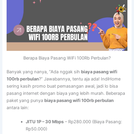
Berapa Biaya Pasang WiFi 100Rb Perbulan?
Banyak yang nanya, “Ada nggak sih
biaya pasang wifi
100rb perbulan
?” Jawabannya, tentu aja ada! IndiHome
sering kasih promo buat pemasangan awal, jadi lo bisa
pasang internet dengan biaya yang lebih murah. Beberapa
paket yang punya
biaya pasang wifi 100rb perbulan
antara lain:
JITU 1P – 30 Mbps
– Rp280.000 (Biaya Pasang:
Rp50.000)