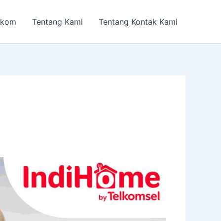
lkom
Tentang Kami
Tentang Kontak Kami