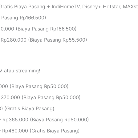
ratis Biaya Pasang + IndiHomeTV, Disney+ Hotstar, MAXs
 Pasang Rp166.500)
0.000 (Biaya Pasang Rp166.500)
 Rp280.000 (Biaya Pasang Rp55.500)
V atau streaming!
000 (Biaya Pasang Rp50.000)
370.000 (Biaya Pasang Rp50.000)
 (Gratis Biaya Pasang)
 Rp365.000 (Biaya Pasang Rp50.000)
 Rp460.000 (Gratis Biaya Pasang)