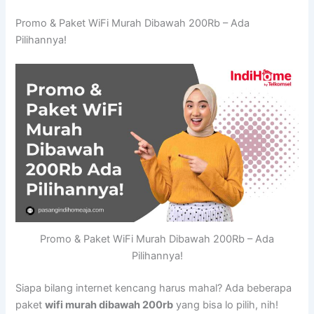
Promo & Paket WiFi Murah Dibawah 200Rb – Ada
Pilihannya!
Promo & Paket WiFi Murah Dibawah 200Rb – Ada
Pilihannya!
Siapa bilang internet kencang harus mahal? Ada beberapa
paket
wifi murah dibawah 200rb
yang bisa lo pilih, nih!