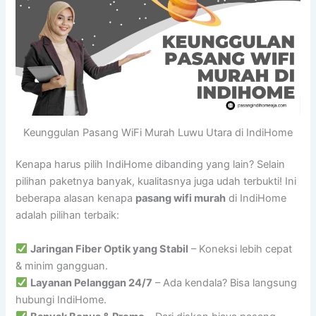
Keunggulan Pasang WiFi Murah Luwu Utara di IndiHome
Kenapa harus pilih IndiHome dibanding yang lain? Selain
pilihan paketnya banyak, kualitasnya juga udah terbukti! Ini
beberapa alasan kenapa
pasang wifi murah
di IndiHome
adalah pilihan terbaik:
Jaringan Fiber Optik yang Stabil
– Koneksi lebih cepat
& minim gangguan.
Layanan Pelanggan 24/7
– Ada kendala? Bisa langsung
hubungi IndiHome.