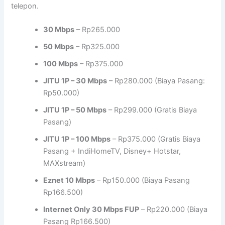
telepon.
30 Mbps
– Rp265.000
50 Mbps
– Rp325.000
100 Mbps
– Rp375.000
JITU 1P – 30 Mbps
– Rp280.000 (Biaya Pasang:
Rp50.000)
JITU 1P – 50 Mbps
– Rp299.000 (Gratis Biaya
Pasang)
JITU 1P – 100 Mbps
– Rp375.000 (Gratis Biaya
Pasang + IndiHomeTV, Disney+ Hotstar,
MAXstream)
Eznet 10 Mbps
– Rp150.000 (Biaya Pasang
Rp166.500)
Internet Only 30 Mbps FUP
– Rp220.000 (Biaya
Pasang Rp166.500)