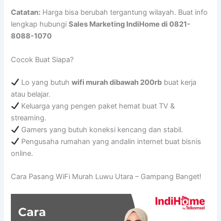
Catatan:
Harga bisa berubah tergantung wilayah. Buat info
lengkap hubungi
Sales Marketing IndiHome di 0821-
8088-1070
Cocok Buat Siapa?
Lo yang butuh
wifi murah dibawah 200rb
buat kerja
atau belajar.
Keluarga yang pengen paket hemat buat TV &
streaming.
Gamers yang butuh koneksi kencang dan stabil.
Pengusaha rumahan yang andalin internet buat bisnis
online.
Cara Pasang WiFi Murah Luwu Utara – Gampang Banget!