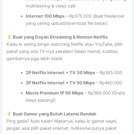
multitasking & video call)
Internet 100 Mbps
– Rp375.000 (Buat freelancer
yang sering upload/download file besar)
Buat yang Doyan Streaming & Nonton Netflix
Kalau lo sering binge-watching Netflix atau YouTube, pilih
paket yang ada TV-nya sekalian! Selain hemat, kualitas
gambarnya juga lebih stabil.
2P Netflix Internet + TV 30 Mbps
– Rp365.000
2P Netflix Internet + TV 50 Mbps
– Rp460.000
Movie Premium 1P 50 Mbps
– Rp369.000 (Gratis
biaya pasang!)
Buat Gamer yang Butuh Latensi Rendah
Ping gede? Auto kalah! Makanya, kalau lo gamer sejati,
jangan asal pilih paket internet. IndiHome punya paket