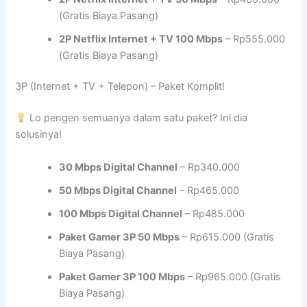
(Gratis Biaya Pasang)
2P Netflix Internet + TV 100 Mbps
– Rp555.000
(Gratis Biaya Pasang)
3P (Internet + TV + Telepon) – Paket Komplit!
Lo pengen semuanya dalam satu paket? Ini dia
solusinya!
30 Mbps Digital Channel
– Rp340.000
50 Mbps Digital Channel
– Rp465.000
100 Mbps Digital Channel
– Rp485.000
Paket Gamer 3P 50 Mbps
– Rp615.000 (Gratis
Biaya Pasang)
Paket Gamer 3P 100 Mbps
– Rp965.000 (Gratis
Biaya Pasang)