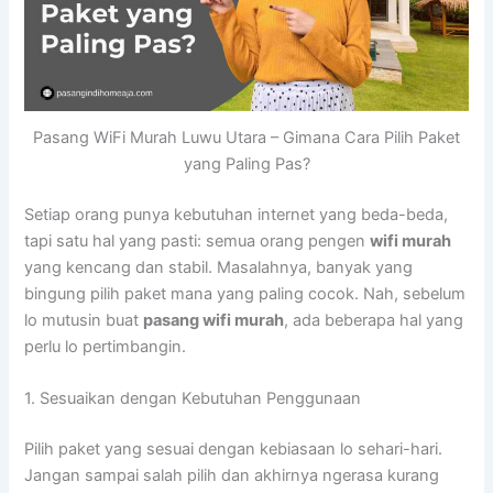
Pasang WiFi Murah Luwu Utara – Gimana Cara Pilih Paket
yang Paling Pas?
Setiap orang punya kebutuhan internet yang beda-beda,
tapi satu hal yang pasti: semua orang pengen
wifi murah
yang kencang dan stabil. Masalahnya, banyak yang
bingung pilih paket mana yang paling cocok. Nah, sebelum
lo mutusin buat
pasang wifi murah
, ada beberapa hal yang
perlu lo pertimbangin.
1. Sesuaikan dengan Kebutuhan Penggunaan
Pilih paket yang sesuai dengan kebiasaan lo sehari-hari.
Jangan sampai salah pilih dan akhirnya ngerasa kurang