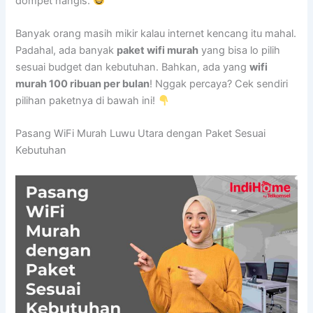
dompet nangis.
Banyak orang masih mikir kalau internet kencang itu mahal.
Padahal, ada banyak
paket wifi murah
yang bisa lo pilih
sesuai budget dan kebutuhan. Bahkan, ada yang
wifi
murah 100 ribuan per bulan
! Nggak percaya? Cek sendiri
pilihan paketnya di bawah ini!
Pasang WiFi Murah Luwu Utara dengan Paket Sesuai
Kebutuhan