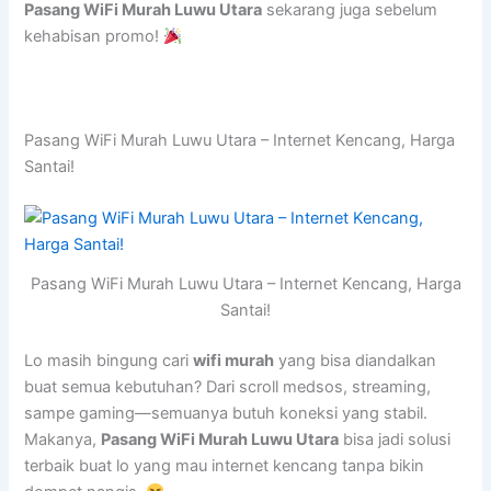
Pasang WiFi Murah Luwu Utara
sekarang juga sebelum
kehabisan promo!
Pasang WiFi Murah Luwu Utara – Internet Kencang, Harga
Santai!
Pasang WiFi Murah Luwu Utara – Internet Kencang, Harga
Santai!
Lo masih bingung cari
wifi murah
yang bisa diandalkan
buat semua kebutuhan? Dari scroll medsos, streaming,
sampe gaming—semuanya butuh koneksi yang stabil.
Makanya,
Pasang WiFi Murah Luwu Utara
bisa jadi solusi
terbaik buat lo yang mau internet kencang tanpa bikin