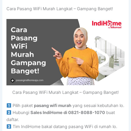
Cara Pasang WiFi Murah Langkat – Gampang Banget!
Cara Pasang WiFi Murah Langkat – Gampang Banget!
Pilih paket
pasang wifi murah
yang sesuai kebutuhan lo.
Hubungi
Sales IndiHome di 0821-8088-1070
buat
daftar.
Tim IndiHome bakal datang pasang WiFi di rumah lo.