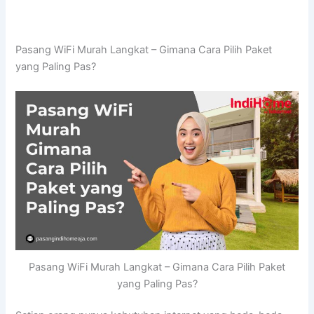
Pasang WiFi Murah Langkat – Gimana Cara Pilih Paket
yang Paling Pas?
Pasang WiFi Murah Langkat – Gimana Cara Pilih Paket
yang Paling Pas?