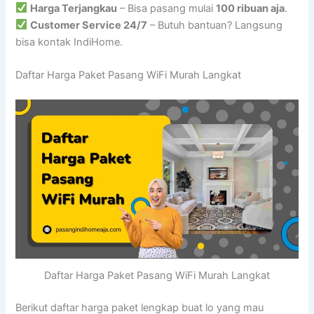
Harga Terjangkau
– Bisa pasang mulai
100 ribuan aja
.
Customer Service 24/7
– Butuh bantuan? Langsung
bisa kontak IndiHome.
Daftar Harga Paket Pasang WiFi Murah Langkat
Daftar Harga Paket Pasang WiFi Murah Langkat
Berikut daftar harga paket lengkap buat lo yang mau