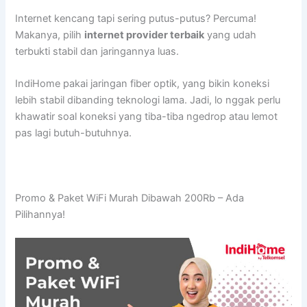
Internet kencang tapi sering putus-putus? Percuma!
Makanya, pilih
internet provider terbaik
yang udah
terbukti stabil dan jaringannya luas.
IndiHome pakai jaringan fiber optik, yang bikin koneksi
lebih stabil dibanding teknologi lama. Jadi, lo nggak perlu
khawatir soal koneksi yang tiba-tiba ngedrop atau lemot
pas lagi butuh-butuhnya.
Promo & Paket WiFi Murah Dibawah 200Rb – Ada
Pilihannya!