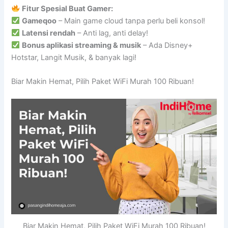
Fitur Spesial Buat Gamer:
Gameqoo
– Main game cloud tanpa perlu beli konsol!
Latensi rendah
– Anti lag, anti delay!
Bonus aplikasi streaming & musik
– Ada Disney+
Hotstar, Langit Musik, & banyak lagi!
Biar Makin Hemat, Pilih Paket WiFi Murah 100 Ribuan!
Biar Makin Hemat, Pilih Paket WiFi Murah 100 Ribuan!