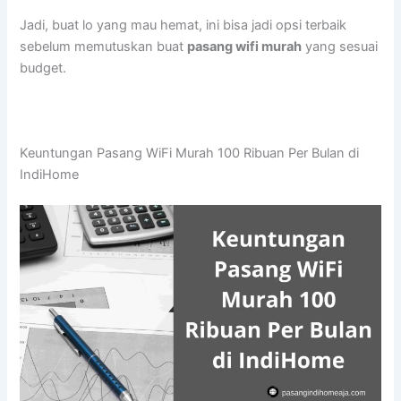
Jadi, buat lo yang mau hemat, ini bisa jadi opsi terbaik
sebelum memutuskan buat
pasang wifi murah
yang sesuai
budget.
Keuntungan Pasang WiFi Murah 100 Ribuan Per Bulan di
IndiHome