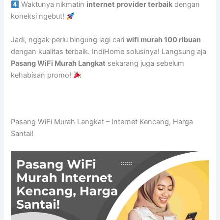
Waktunya nikmatin
internet provider terbaik
dengan
koneksi ngebut!
Jadi, nggak perlu bingung lagi cari
wifi murah 100 ribuan
dengan kualitas terbaik. IndiHome solusinya! Langsung aja
Pasang WiFi Murah Langkat
sekarang juga sebelum
kehabisan promo!
Pasang WiFi Murah Langkat – Internet Kencang, Harga
Santai!