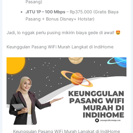
Pasang)
JITU 1P – 100 Mbps
– Rp375.000 (Gratis Biaya
Pasang + Bonus Disney+ Hotstar)
Jadi, lo nggak perlu pusing mikirin biaya gede di awal!
Keunggulan Pasang WiFi Murah Langkat di IndiHome
Keunggulan Pasang WiFi Murah Langkat di IndiHome