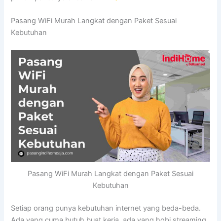
Pasang WiFi Murah Langkat dengan Paket Sesuai
Kebutuhan
Pasang WiFi Murah Langkat dengan Paket Sesuai
Kebutuhan
Setiap orang punya kebutuhan internet yang beda-beda.
Ada yang cuma butuh buat kerja, ada yang hobi streaming,