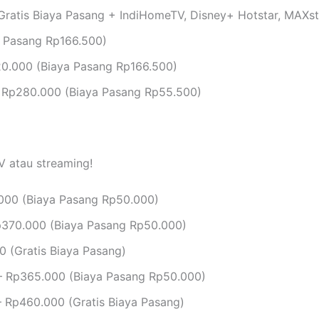
ratis Biaya Pasang + IndiHomeTV, Disney+ Hotstar, MAXs
 Pasang Rp166.500)
0.000 (Biaya Pasang Rp166.500)
 Rp280.000 (Biaya Pasang Rp55.500)
V atau streaming!
000 (Biaya Pasang Rp50.000)
370.000 (Biaya Pasang Rp50.000)
 (Gratis Biaya Pasang)
 Rp365.000 (Biaya Pasang Rp50.000)
 Rp460.000 (Gratis Biaya Pasang)