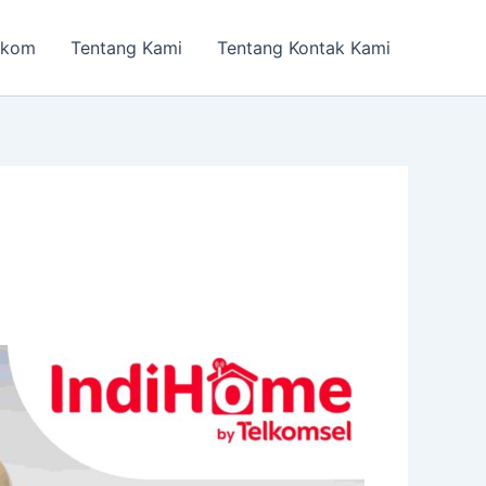
lkom
Tentang Kami
Tentang Kontak Kami