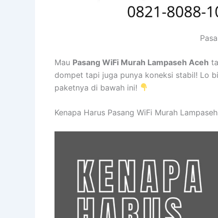
Pasa
Mau
Pasang WiFi Murah Lampaseh Aceh
ta
dompet tapi juga punya koneksi stabil! Lo b
paketnya di bawah ini!
Kenapa Harus Pasang WiFi Murah Lampaseh