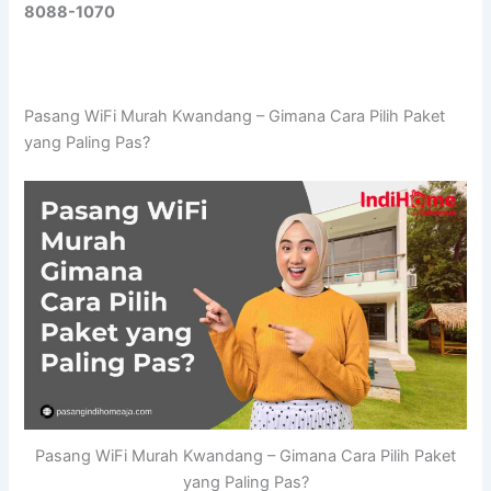
8088-1070
Pasang WiFi Murah Kwandang – Gimana Cara Pilih Paket
yang Paling Pas?
Pasang WiFi Murah Kwandang – Gimana Cara Pilih Paket
yang Paling Pas?