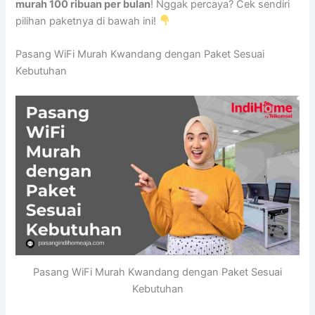
murah 100 ribuan per bulan
! Nggak percaya? Cek sendiri
pilihan paketnya di bawah ini!
Pasang WiFi Murah Kwandang dengan Paket Sesuai
Kebutuhan
Pasang WiFi Murah Kwandang dengan Paket Sesuai
Kebutuhan