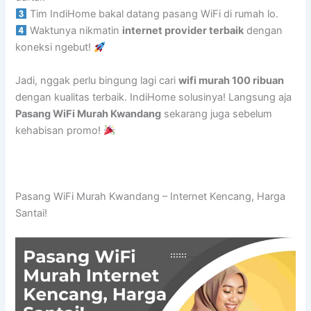
Tim IndiHome bakal datang pasang WiFi di rumah lo.
Waktunya nikmatin
internet provider terbaik
dengan
koneksi ngebut!
Jadi, nggak perlu bingung lagi cari
wifi murah 100 ribuan
dengan kualitas terbaik. IndiHome solusinya! Langsung aja
Pasang WiFi Murah Kwandang
sekarang juga sebelum
kehabisan promo!
Pasang WiFi Murah Kwandang – Internet Kencang, Harga
Santai!