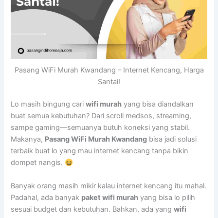
Pasang WiFi Murah Kwandang – Internet Kencang, Harga
Santai!
Lo masih bingung cari
wifi murah
yang bisa diandalkan
buat semua kebutuhan? Dari scroll medsos, streaming,
sampe gaming—semuanya butuh koneksi yang stabil.
Makanya,
Pasang WiFi Murah Kwandang
bisa jadi solusi
terbaik buat lo yang mau internet kencang tanpa bikin
dompet nangis.
Banyak orang masih mikir kalau internet kencang itu mahal.
Padahal, ada banyak
paket wifi murah
yang bisa lo pilih
sesuai budget dan kebutuhan. Bahkan, ada yang
wifi