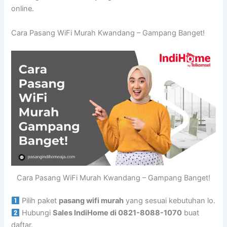
online.
Cara Pasang WiFi Murah Kwandang – Gampang Banget!
Cara Pasang WiFi Murah Kwandang – Gampang Banget!
Pilih paket
pasang wifi murah
yang sesuai kebutuhan lo.
Hubungi
Sales IndiHome di 0821-8088-1070
buat
daftar.