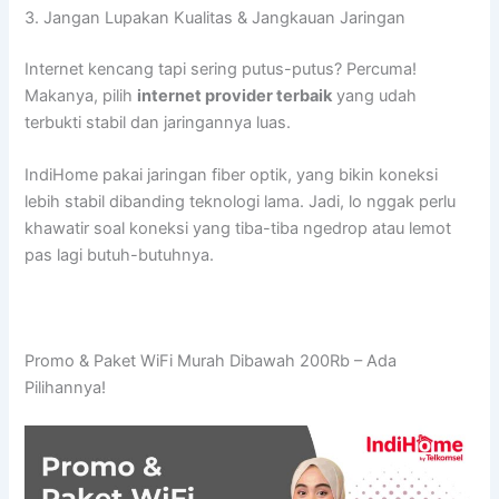
3. Jangan Lupakan Kualitas & Jangkauan Jaringan
Internet kencang tapi sering putus-putus? Percuma!
Makanya, pilih
internet provider terbaik
yang udah
terbukti stabil dan jaringannya luas.
IndiHome pakai jaringan fiber optik, yang bikin koneksi
lebih stabil dibanding teknologi lama. Jadi, lo nggak perlu
khawatir soal koneksi yang tiba-tiba ngedrop atau lemot
pas lagi butuh-butuhnya.
Promo & Paket WiFi Murah Dibawah 200Rb – Ada
Pilihannya!