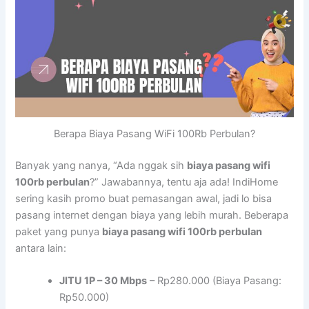
Berapa Biaya Pasang WiFi 100Rb Perbulan?
Banyak yang nanya, “Ada nggak sih
biaya pasang wifi
100rb perbulan
?” Jawabannya, tentu aja ada! IndiHome
sering kasih promo buat pemasangan awal, jadi lo bisa
pasang internet dengan biaya yang lebih murah. Beberapa
paket yang punya
biaya pasang wifi 100rb perbulan
antara lain:
JITU 1P – 30 Mbps
– Rp280.000 (Biaya Pasang:
Rp50.000)