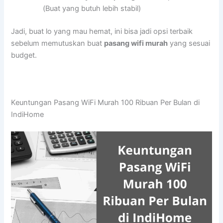
(Buat yang butuh lebih stabil)
Jadi, buat lo yang mau hemat, ini bisa jadi opsi terbaik
sebelum memutuskan buat
pasang wifi murah
yang sesuai
budget.
Keuntungan Pasang WiFi Murah 100 Ribuan Per Bulan di
IndiHome