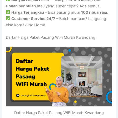
ribuan per bulan
atau yang super cepat? Ada semua!
Harga Terjangkau
– Bisa pasang mulai
100 ribuan aja
.
Customer Service 24/7
– Butuh bantuan? Langsung
bisa kontak IndiHome.
Daftar Harga Paket Pasang WiFi Murah Kwandang
Daftar Harga Paket Pasang WiFi Murah Kwandang