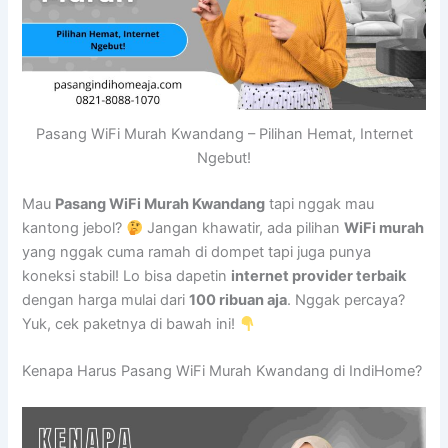
Pasang WiFi Murah Kwandang – Pilihan Hemat, Internet
Ngebut!
Mau
Pasang WiFi Murah Kwandang
tapi nggak mau
kantong jebol?
Jangan khawatir, ada pilihan
WiFi murah
yang nggak cuma ramah di dompet tapi juga punya
koneksi stabil! Lo bisa dapetin
internet provider terbaik
dengan harga mulai dari
100 ribuan aja
. Nggak percaya?
Yuk, cek paketnya di bawah ini!
Kenapa Harus Pasang WiFi Murah Kwandang di IndiHome?