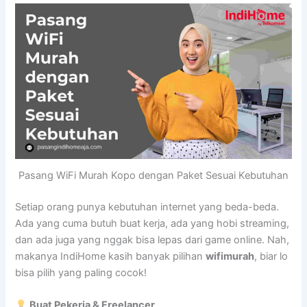
Pasang WiFi Murah Kopo dengan Paket Sesuai Kebutuhan
Setiap orang punya kebutuhan internet yang beda-beda.
Ada yang cuma butuh buat kerja, ada yang hobi streaming,
dan ada juga yang nggak bisa lepas dari game online. Nah,
makanya IndiHome kasih banyak pilihan
wifimurah
, biar lo
bisa pilih yang paling cocok!
Buat Pekerja & Freelancer