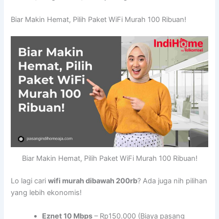
Biar Makin Hemat, Pilih Paket WiFi Murah 100 Ribuan!
Biar Makin Hemat, Pilih Paket WiFi Murah 100 Ribuan!
Lo lagi cari
wifi murah dibawah 200rb
? Ada juga nih pilihan
yang lebih ekonomis!
Eznet 10 Mbps
– Rp150.000 (Biaya pasang