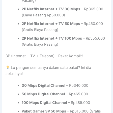
Pasang)
2P Netflix Internet + TV 30 Mbps
– Rp365.000
(Biaya Pasang Rp50.000)
2P Netflix Internet + TV 50 Mbps
– Rp460.000
(Gratis Biaya Pasang)
2P Netflix Internet + TV 100 Mbps
– Rp555.000
(Gratis Biaya Pasang)
3P (Internet + TV + Telepon) – Paket Komplit!
Lo pengen semuanya dalam satu paket? Ini dia
solusinya!
30 Mbps Digital Channel
– Rp340.000
50 Mbps Digital Channel
– Rp465.000
100 Mbps Digital Channel
– Rp485.000
Paket Gamer 3P 50 Mbps
– Rp615.000 (Gratis