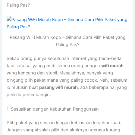
Paling Pas?
Pasang WiFi Murah Kopo – Gimana Cara Pilih Paket yang
Paling Pas?
Setiap orang punya kebutuhan internet yang beda-beda,
tapi satu hal yang pasti: semua orang pengen
wifi murah
yang kencang dan stabil. Masalahnya, banyak yang
bingung pilih paket mana yang paling cocok. Nah, sebelum
lo mutusin buat
pasang wifi murah
, ada beberapa hal yang
perlu lo pertimbangin.
1. Sesuaikan dengan Kebutuhan Penggunaan
Pilih paket yang sesuai dengan kebiasaan lo sehari-hari.
Jangan sampai salah pilih dan akhirnya ngerasa kurang