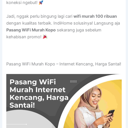
koneksi ngebut!
Jadi, nggak perlu bingung lagi cari
wifi murah 100 ribuan
dengan kualitas terbaik. IndiHome solusinya! Langsung aja
Pasang WiFi Murah Kopo
sekarang juga sebelum
kehabisan promo!
Pasang WiFi Murah Kopo – Internet Kencang, Harga Santai!