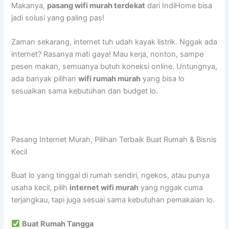
Makanya,
pasang wifi murah terdekat
dari IndiHome bisa
jadi solusi yang paling pas!
Zaman sekarang, internet tuh udah kayak listrik. Nggak ada
internet? Rasanya mati gaya! Mau kerja, nonton, sampe
pesen makan, semuanya butuh koneksi online. Untungnya,
ada banyak pilihan
wifi rumah murah
yang bisa lo
sesuaikan sama kebutuhan dan budget lo.
Pasang Internet Murah, Pilihan Terbaik Buat Rumah & Bisnis
Kecil
Buat lo yang tinggal di rumah sendiri, ngekos, atau punya
usaha kecil, pilih
internet wifi murah
yang nggak cuma
terjangkau, tapi juga sesuai sama kebutuhan pemakaian lo.
Buat Rumah Tangga