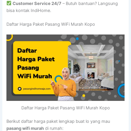
Customer Service 24/7
– Butuh bantuan? Langsung
bisa kontak IndiHome.
Daftar Harga Paket Pasang WiFi Murah Kopo
Daftar Harga Paket Pasang WiFi Murah Kopo
Berikut daftar harga paket lengkap buat lo yang mau
pasang wifi murah
di rumah: