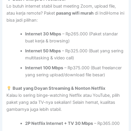
Lo butuh internet stabil buat meeting Zoom, upload file,
atau kerja remote? Paket
pasang wifi murah
di IndiHome ini
bisa jadi pilihan:
Internet 30 Mbps
– Rp265.000 (Paket standar
buat kerja & browsing)
Internet 50 Mbps
– Rp325.000 (Buat yang sering
multitasking & video call)
Internet 100 Mbps
– Rp375.000 (Buat freelancer
yang sering upload/download file besar)
Buat yang Doyan Streaming & Nonton Netflix
Kalau lo sering binge-watching Netflix atau YouTube, pilih
paket yang ada TV-nya sekalian! Selain hemat, kualitas
gambarnya juga lebih stabil.
2P Netflix Internet + TV 30 Mbps
– Rp365.000