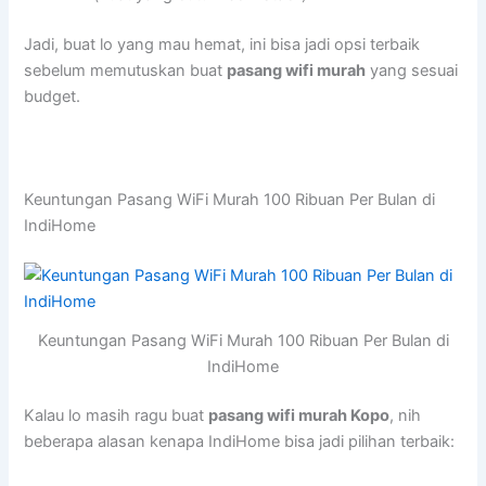
Jadi, buat lo yang mau hemat, ini bisa jadi opsi terbaik
sebelum memutuskan buat
pasang wifi murah
yang sesuai
budget.
Keuntungan Pasang WiFi Murah 100 Ribuan Per Bulan di
IndiHome
Keuntungan Pasang WiFi Murah 100 Ribuan Per Bulan di
IndiHome
Kalau lo masih ragu buat
pasang wifi murah Kopo
, nih
beberapa alasan kenapa IndiHome bisa jadi pilihan terbaik: