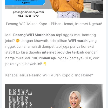
Pasang WiFi Murah Kopo – Pilihan Hemat, Internet Ngebut!
Mau
Pasang WiFi Murah Kopo
tapi nggak mau kantong
jebol?
Jangan khawatir, ada pilihan
WiFi murah
yang
nggak cuma ramah di dompet tapi juga punya koneksi
stabil! Lo bisa dapetin
internet provider terbaik
dengan
harga mulai dari
100 ribuan aja
. Nggak percaya? Yuk, cek
paketnya di bawah ini!
Kenapa Harus Pasang WiFi Murah Kopo di IndiHome?