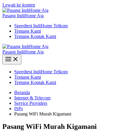
Lewati ke konten
Pasang IndiHome Aja
Speedtest IndiHome Telkom
Tentang Kami
Tentang Kontak Kami
Pasang IndiHome Aja
Speedtest IndiHome Telkom
Tentang Kami
Tentang Kontak Kami
Beranda
Internet & Telecom
Service Providers
ISPs
Pasang WiFi Murah Kigamani
Pasang WiFi Murah Kigamani