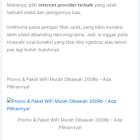
Makanya, pilih
internet provider terbaik
yang udah
terbukti stabil dan jaringannya luas.
IndiHome pakai jaringan fiber optik, yang bikin koneksi
lebih stabil dibanding teknologi lama. Jadi, lo nggak perlu
khawatir soal koneksi yang tiba-tiba ngedrop atau lemot
pas lagi butuh-butuhnya.
Promo & Paket WiFi Murah Dibawah 200Rb – Ada
Pilihannya!
Promo & Paket WiFi Murah Dibawah 200Rb – Ada
Pilihannya!