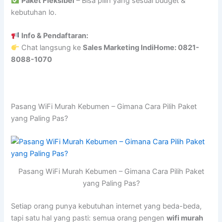
Paket Fleksibel
– Bisa pilih yang sesuai budget &
kebutuhan lo.
Info & Pendaftaran:
Chat langsung ke
Sales Marketing IndiHome: 0821-
8088-1070
Pasang WiFi Murah Kebumen – Gimana Cara Pilih Paket
yang Paling Pas?
Pasang WiFi Murah Kebumen – Gimana Cara Pilih Paket
yang Paling Pas?
Setiap orang punya kebutuhan internet yang beda-beda,
tapi satu hal yang pasti: semua orang pengen
wifi murah