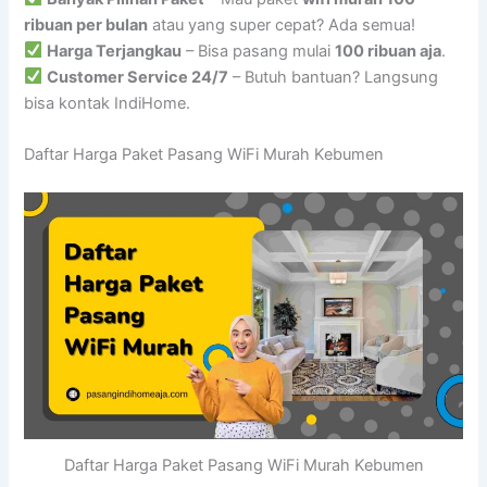
ribuan per bulan
atau yang super cepat? Ada semua!
Harga Terjangkau
– Bisa pasang mulai
100 ribuan aja
.
Customer Service 24/7
– Butuh bantuan? Langsung
bisa kontak IndiHome.
Daftar Harga Paket Pasang WiFi Murah Kebumen
Daftar Harga Paket Pasang WiFi Murah Kebumen