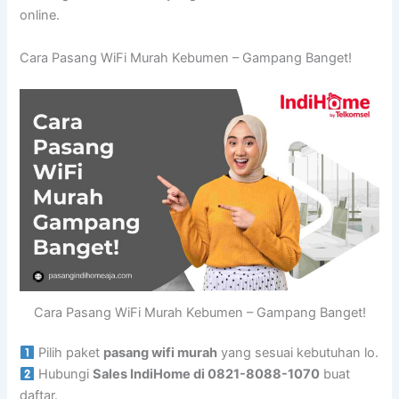
online.
Cara Pasang WiFi Murah Kebumen – Gampang Banget!
Cara Pasang WiFi Murah Kebumen – Gampang Banget!
Pilih paket
pasang wifi murah
yang sesuai kebutuhan lo.
Hubungi
Sales IndiHome di 0821-8088-1070
buat
daftar.