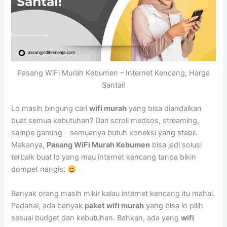
Pasang WiFi Murah Kebumen – Internet Kencang, Harga
Santai!
Lo masih bingung cari
wifi murah
yang bisa diandalkan
buat semua kebutuhan? Dari scroll medsos, streaming,
sampe gaming—semuanya butuh koneksi yang stabil.
Makanya,
Pasang WiFi Murah Kebumen
bisa jadi solusi
terbaik buat lo yang mau internet kencang tanpa bikin
dompet nangis.
Banyak orang masih mikir kalau internet kencang itu mahal.
Padahal, ada banyak
paket wifi murah
yang bisa lo pilih
sesuai budget dan kebutuhan. Bahkan, ada yang
wifi