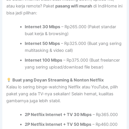
atau kerja remote? Paket
pasang wifi murah
di IndiHome ini
bisa jadi pilihan:
Internet 30 Mbps
– Rp265.000 (Paket standar
buat kerja & browsing)
Internet 50 Mbps
– Rp325.000 (Buat yang sering
multitasking & video call)
Internet 100 Mbps
– Rp375.000 (Buat freelancer
yang sering upload/download file besar)
Buat yang Doyan Streaming & Nonton Netflix
Kalau lo sering binge-watching Netflix atau YouTube, pilih
paket yang ada TV-nya sekalian! Selain hemat, kualitas
gambarnya juga lebih stabil.
2P Netflix Internet + TV 30 Mbps
– Rp365.000
2P Netflix Internet + TV 50 Mbps
– Rp460.000