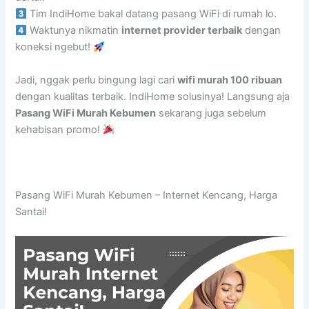
Tim IndiHome bakal datang pasang WiFi di rumah lo.
Waktunya nikmatin
internet provider terbaik
dengan
koneksi ngebut!
Jadi, nggak perlu bingung lagi cari
wifi murah 100 ribuan
dengan kualitas terbaik. IndiHome solusinya! Langsung aja
Pasang WiFi Murah Kebumen
sekarang juga sebelum
kehabisan promo!
Pasang WiFi Murah Kebumen – Internet Kencang, Harga
Santai!