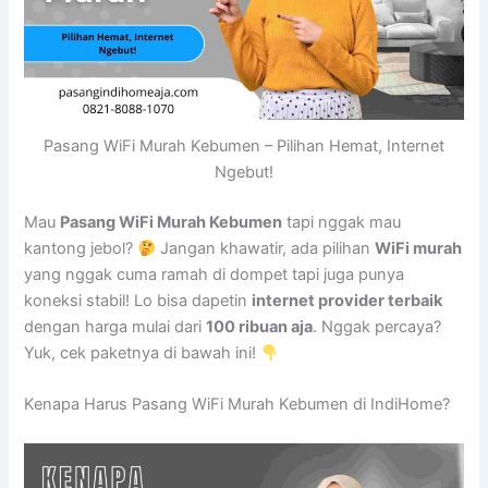
Pasang WiFi Murah Kebumen – Pilihan Hemat, Internet
Ngebut!
Mau
Pasang WiFi Murah Kebumen
tapi nggak mau
kantong jebol?
Jangan khawatir, ada pilihan
WiFi murah
yang nggak cuma ramah di dompet tapi juga punya
koneksi stabil! Lo bisa dapetin
internet provider terbaik
dengan harga mulai dari
100 ribuan aja
. Nggak percaya?
Yuk, cek paketnya di bawah ini!
Kenapa Harus Pasang WiFi Murah Kebumen di IndiHome?