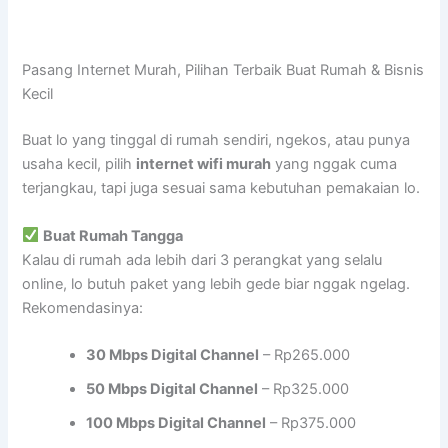
Pasang Internet Murah, Pilihan Terbaik Buat Rumah & Bisnis
Kecil
Buat lo yang tinggal di rumah sendiri, ngekos, atau punya
usaha kecil, pilih
internet wifi murah
yang nggak cuma
terjangkau, tapi juga sesuai sama kebutuhan pemakaian lo.
Buat Rumah Tangga
Kalau di rumah ada lebih dari 3 perangkat yang selalu
online, lo butuh paket yang lebih gede biar nggak ngelag.
Rekomendasinya:
30 Mbps Digital Channel
– Rp265.000
50 Mbps Digital Channel
– Rp325.000
100 Mbps Digital Channel
– Rp375.000