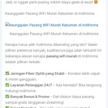
Jadi, lo nggak perlu pusing mikirin biaya gede di awal!
Keunggulan Pasang WiFi Murah Kebumen di IndiHome
Keunggulan Pasang WiFi Murah Kebumen di IndiHome
Kenapa harus pilih IndiHome dibanding yang lain? Selain
pilihan paketnya banyak, kualitasnya juga udah terbukti! Ini
beberapa alasan kenapa
pasang wifi murah
di IndiHome
adalah pilihan terbaik:
Jaringan Fiber Optik yang Stabil
– Koneksi lebih cepat
& minim gangguan.
Layanan Pelanggan 24/7
– Ada kendala? Bisa langsung
hubungi IndiHome.
Banyak Bonus & Promo
– Dari diskon biaya pasang
sampai gratis langganan streaming!