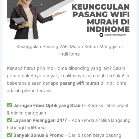
Keunggulan Pasang WiFi Murah Kebon Manggis di
IndiHome
Kenapa harus pilih IndiHome dibanding yang lain? Selain
pilihan paketnya banyak, kualitasnya juga udah terbukti! Ini
beberapa alasan kenapa
pasang wifi murah
di IndiHome
adalah pilihan terbaik:
Jaringan Fiber Optik yang Stabil
– Koneksi lebih cepat
& minim gangguan.
Layanan Pelanggan 24/7
– Ada kendala? Bisa langsung
hubungi IndiHome.
Banyak Bonus & Promo
– Dari diskon biaya pasang