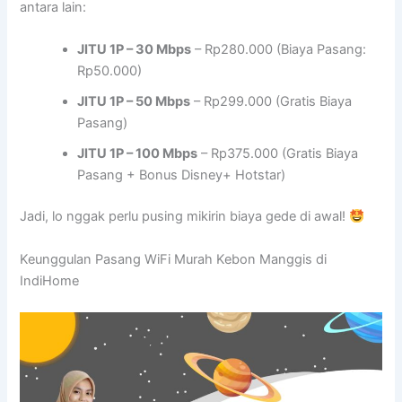
antara lain:
JITU 1P – 30 Mbps
– Rp280.000 (Biaya Pasang:
Rp50.000)
JITU 1P – 50 Mbps
– Rp299.000 (Gratis Biaya
Pasang)
JITU 1P – 100 Mbps
– Rp375.000 (Gratis Biaya
Pasang + Bonus Disney+ Hotstar)
Jadi, lo nggak perlu pusing mikirin biaya gede di awal!
Keunggulan Pasang WiFi Murah Kebon Manggis di
IndiHome