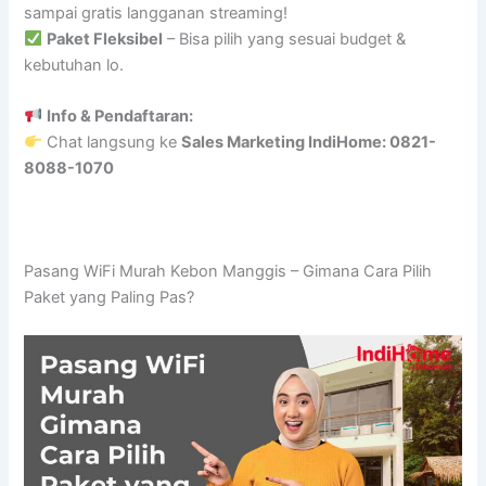
sampai gratis langganan streaming!
Paket Fleksibel
– Bisa pilih yang sesuai budget &
kebutuhan lo.
Info & Pendaftaran:
Chat langsung ke
Sales Marketing IndiHome: 0821-
8088-1070
Pasang WiFi Murah Kebon Manggis – Gimana Cara Pilih
Paket yang Paling Pas?