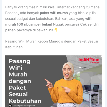
Banyak orang masih mikir kalau internet kencang itu mahal.
Padahal, ada banyak
paket wifi murah
yang bisa lo pilih
sesuai budget dan kebutuhan. Bahkan, ada yang
wifi
murah 100 ribuan per bulan
! Nggak percaya? Cek sendiri
pilihan paketnya di bawah ini!
Pasang WiFi Murah Kebon Manggis dengan Paket Sesuai
Kebutuhan