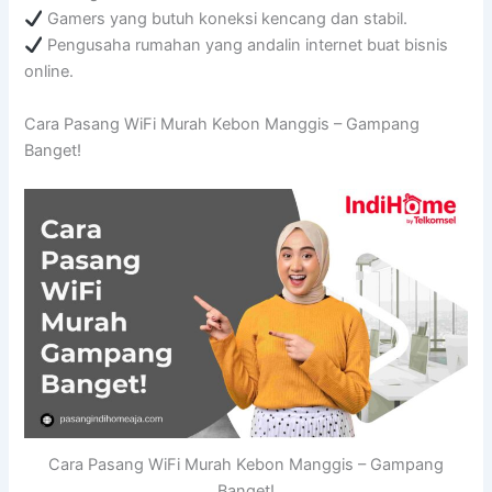
Gamers yang butuh koneksi kencang dan stabil.
Pengusaha rumahan yang andalin internet buat bisnis
online.
Cara Pasang WiFi Murah Kebon Manggis – Gampang
Banget!
Cara Pasang WiFi Murah Kebon Manggis – Gampang
Banget!