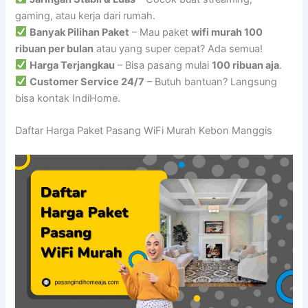
gaming, atau kerja dari rumah.
Banyak Pilihan Paket
– Mau paket
wifi murah 100
ribuan per bulan
atau yang super cepat? Ada semua!
Harga Terjangkau
– Bisa pasang mulai
100 ribuan aja
.
Customer Service 24/7
– Butuh bantuan? Langsung
bisa kontak IndiHome.
Daftar Harga Paket Pasang WiFi Murah Kebon Manggis