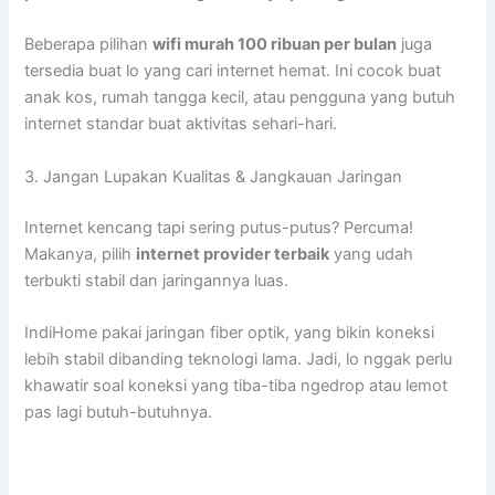
Beberapa pilihan
wifi murah 100 ribuan per bulan
juga
tersedia buat lo yang cari internet hemat. Ini cocok buat
anak kos, rumah tangga kecil, atau pengguna yang butuh
internet standar buat aktivitas sehari-hari.
3. Jangan Lupakan Kualitas & Jangkauan Jaringan
Internet kencang tapi sering putus-putus? Percuma!
Makanya, pilih
internet provider terbaik
yang udah
terbukti stabil dan jaringannya luas.
IndiHome pakai jaringan fiber optik, yang bikin koneksi
lebih stabil dibanding teknologi lama. Jadi, lo nggak perlu
khawatir soal koneksi yang tiba-tiba ngedrop atau lemot
pas lagi butuh-butuhnya.