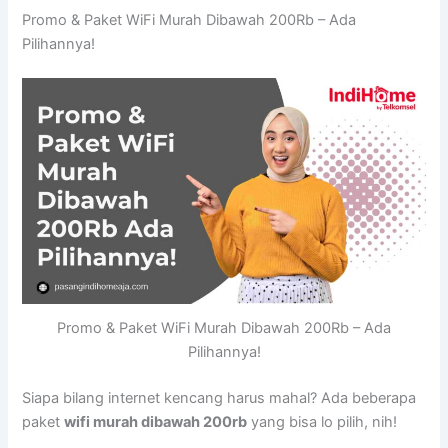
Promo & Paket WiFi Murah Dibawah 200Rb – Ada
Pilihannya!
Promo & Paket WiFi Murah Dibawah 200Rb – Ada
Pilihannya!
Siapa bilang internet kencang harus mahal? Ada beberapa
paket
wifi murah dibawah 200rb
yang bisa lo pilih, nih!