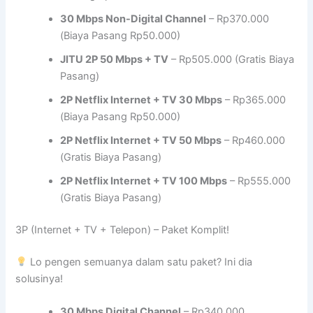
30 Mbps Non-Digital Channel
– Rp370.000
(Biaya Pasang Rp50.000)
JITU 2P 50 Mbps + TV
– Rp505.000 (Gratis Biaya
Pasang)
2P Netflix Internet + TV 30 Mbps
– Rp365.000
(Biaya Pasang Rp50.000)
2P Netflix Internet + TV 50 Mbps
– Rp460.000
(Gratis Biaya Pasang)
2P Netflix Internet + TV 100 Mbps
– Rp555.000
(Gratis Biaya Pasang)
3P (Internet + TV + Telepon) – Paket Komplit!
Lo pengen semuanya dalam satu paket? Ini dia
solusinya!
30 Mbps Digital Channel
– Rp340.000