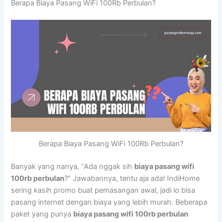
Berapa Biaya Pasang WiFi 100Rb Perbulan?
Berapa Biaya Pasang WiFi 100Rb Perbulan?
Banyak yang nanya, “Ada nggak sih
biaya pasang wifi
100rb perbulan
?” Jawabannya, tentu aja ada! IndiHome
sering kasih promo buat pemasangan awal, jadi lo bisa
pasang internet dengan biaya yang lebih murah. Beberapa
paket yang punya
biaya pasang wifi 100rb perbulan