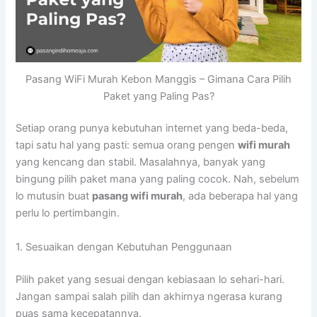
Pasang WiFi Murah Kebon Manggis – Gimana Cara Pilih
Paket yang Paling Pas?
Setiap orang punya kebutuhan internet yang beda-beda,
tapi satu hal yang pasti: semua orang pengen
wifi murah
yang kencang dan stabil. Masalahnya, banyak yang
bingung pilih paket mana yang paling cocok. Nah, sebelum
lo mutusin buat
pasang wifi murah
, ada beberapa hal yang
perlu lo pertimbangin.
1. Sesuaikan dengan Kebutuhan Penggunaan
Pilih paket yang sesuai dengan kebiasaan lo sehari-hari.
Jangan sampai salah pilih dan akhirnya ngerasa kurang
puas sama kecepatannya.