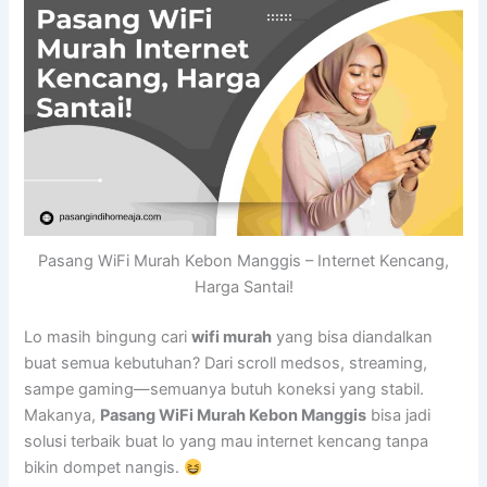
Pasang WiFi Murah Kebon Manggis – Internet Kencang,
Harga Santai!
Lo masih bingung cari
wifi murah
yang bisa diandalkan
buat semua kebutuhan? Dari scroll medsos, streaming,
sampe gaming—semuanya butuh koneksi yang stabil.
Makanya,
Pasang WiFi Murah Kebon Manggis
bisa jadi
solusi terbaik buat lo yang mau internet kencang tanpa
bikin dompet nangis.