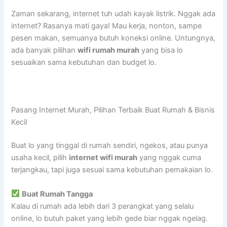
Zaman sekarang, internet tuh udah kayak listrik. Nggak ada
internet? Rasanya mati gaya! Mau kerja, nonton, sampe
pesen makan, semuanya butuh koneksi online. Untungnya,
ada banyak pilihan
wifi rumah murah
yang bisa lo
sesuaikan sama kebutuhan dan budget lo.
Pasang Internet Murah, Pilihan Terbaik Buat Rumah & Bisnis
Kecil
Buat lo yang tinggal di rumah sendiri, ngekos, atau punya
usaha kecil, pilih
internet wifi murah
yang nggak cuma
terjangkau, tapi juga sesuai sama kebutuhan pemakaian lo.
Buat Rumah Tangga
Kalau di rumah ada lebih dari 3 perangkat yang selalu
online, lo butuh paket yang lebih gede biar nggak ngelag.