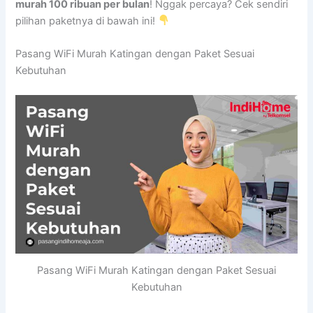
murah 100 ribuan per bulan
! Nggak percaya? Cek sendiri
pilihan paketnya di bawah ini!
Pasang WiFi Murah Katingan dengan Paket Sesuai
Kebutuhan
Pasang WiFi Murah Katingan dengan Paket Sesuai
Kebutuhan