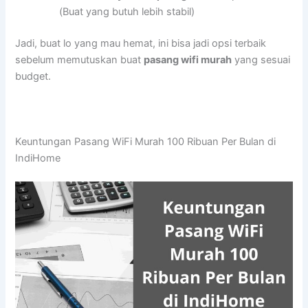
(Buat yang butuh lebih stabil)
Jadi, buat lo yang mau hemat, ini bisa jadi opsi terbaik
sebelum memutuskan buat
pasang wifi murah
yang sesuai
budget.
Keuntungan Pasang WiFi Murah 100 Ribuan Per Bulan di
IndiHome