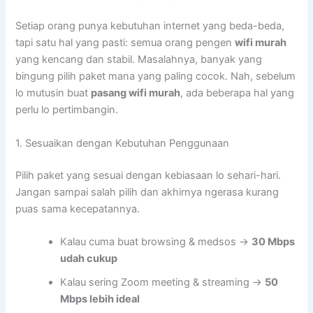
Setiap orang punya kebutuhan internet yang beda-beda,
tapi satu hal yang pasti: semua orang pengen
wifi murah
yang kencang dan stabil. Masalahnya, banyak yang
bingung pilih paket mana yang paling cocok. Nah, sebelum
lo mutusin buat
pasang wifi murah
, ada beberapa hal yang
perlu lo pertimbangin.
1. Sesuaikan dengan Kebutuhan Penggunaan
Pilih paket yang sesuai dengan kebiasaan lo sehari-hari.
Jangan sampai salah pilih dan akhirnya ngerasa kurang
puas sama kecepatannya.
Kalau cuma buat browsing & medsos →
30 Mbps
udah cukup
Kalau sering Zoom meeting & streaming →
50
Mbps lebih ideal