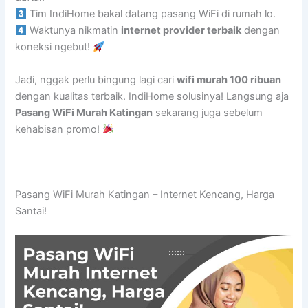
Tim IndiHome bakal datang pasang WiFi di rumah lo.
Waktunya nikmatin
internet provider terbaik
dengan
koneksi ngebut!
Jadi, nggak perlu bingung lagi cari
wifi murah 100 ribuan
dengan kualitas terbaik. IndiHome solusinya! Langsung aja
Pasang WiFi Murah Katingan
sekarang juga sebelum
kehabisan promo!
Pasang WiFi Murah Katingan – Internet Kencang, Harga
Santai!