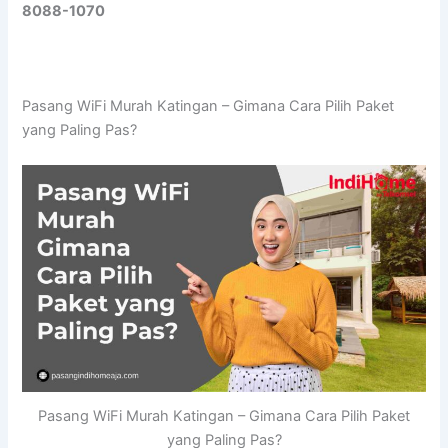
8088-1070
Pasang WiFi Murah Katingan – Gimana Cara Pilih Paket
yang Paling Pas?
Pasang WiFi Murah Katingan – Gimana Cara Pilih Paket
yang Paling Pas?