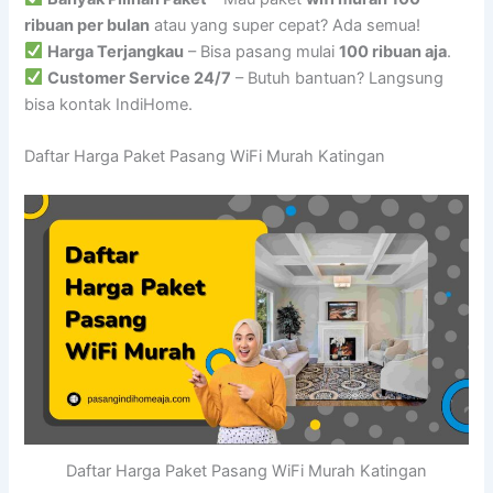
ribuan per bulan
atau yang super cepat? Ada semua!
Harga Terjangkau
– Bisa pasang mulai
100 ribuan aja
.
Customer Service 24/7
– Butuh bantuan? Langsung
bisa kontak IndiHome.
Daftar Harga Paket Pasang WiFi Murah Katingan
Daftar Harga Paket Pasang WiFi Murah Katingan