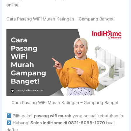
online.
Cara Pasang WiFi Murah Katingan – Gampang Banget!
Cara Pasang WiFi Murah Katingan – Gampang Banget!
Pilih paket
pasang wifi murah
yang sesuai kebutuhan lo.
Hubungi
Sales IndiHome di 0821-8088-1070
buat
daftar.