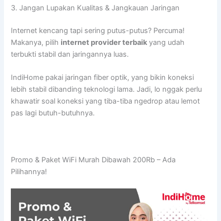
3. Jangan Lupakan Kualitas & Jangkauan Jaringan
Internet kencang tapi sering putus-putus? Percuma!
Makanya, pilih
internet provider terbaik
yang udah
terbukti stabil dan jaringannya luas.
IndiHome pakai jaringan fiber optik, yang bikin koneksi
lebih stabil dibanding teknologi lama. Jadi, lo nggak perlu
khawatir soal koneksi yang tiba-tiba ngedrop atau lemot
pas lagi butuh-butuhnya.
Promo & Paket WiFi Murah Dibawah 200Rb – Ada
Pilihannya!