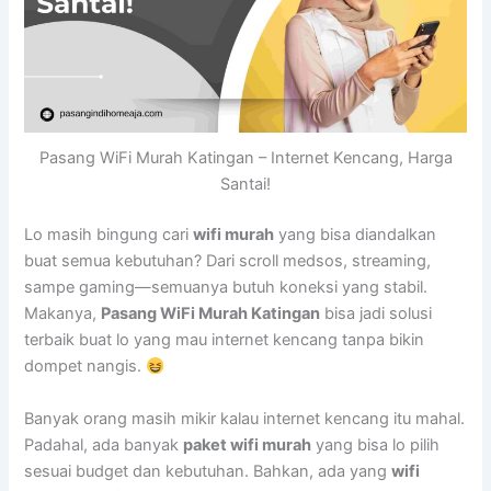
Pasang WiFi Murah Katingan – Internet Kencang, Harga
Santai!
Lo masih bingung cari
wifi murah
yang bisa diandalkan
buat semua kebutuhan? Dari scroll medsos, streaming,
sampe gaming—semuanya butuh koneksi yang stabil.
Makanya,
Pasang WiFi Murah Katingan
bisa jadi solusi
terbaik buat lo yang mau internet kencang tanpa bikin
dompet nangis.
Banyak orang masih mikir kalau internet kencang itu mahal.
Padahal, ada banyak
paket wifi murah
yang bisa lo pilih
sesuai budget dan kebutuhan. Bahkan, ada yang
wifi