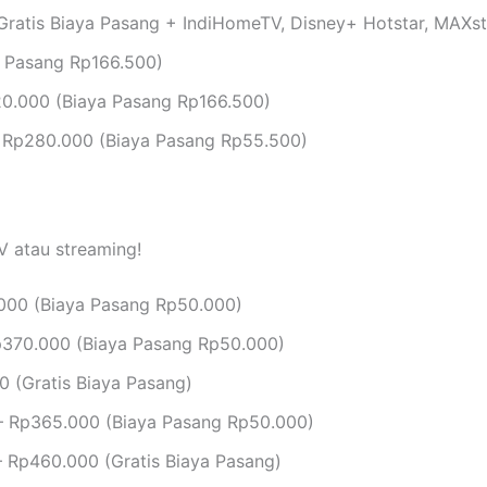
ratis Biaya Pasang + IndiHomeTV, Disney+ Hotstar, MAXs
 Pasang Rp166.500)
0.000 (Biaya Pasang Rp166.500)
 Rp280.000 (Biaya Pasang Rp55.500)
V atau streaming!
000 (Biaya Pasang Rp50.000)
370.000 (Biaya Pasang Rp50.000)
 (Gratis Biaya Pasang)
 Rp365.000 (Biaya Pasang Rp50.000)
 Rp460.000 (Gratis Biaya Pasang)