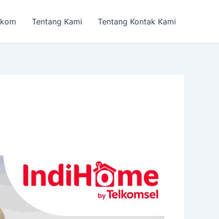
lkom
Tentang Kami
Tentang Kontak Kami