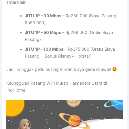
antara lain:
JITU 1P – 30 Mbps
– Rp280.000 (Biaya Pasang:
Rp50.000)
JITU 1P – 50 Mbps
– Rp299.000 (Gratis Biaya
Pasang)
JITU 1P – 100 Mbps
– Rp375.000 (Gratis Biaya
Pasang + Bonus Disney+ Hotstar)
Jadi, lo nggak perlu pusing mikirin biaya gede di awal!
Keunggulan Pasang WiFi Murah Halmahera Utara di
IndiHome