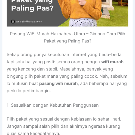
Pasang WiFi Murah Halmahera Utara – Gimana Cara Pilih
Paket yang Paling Pas?
Setiap orang punya kebutuhan internet yang beda-beda,
tapi satu hal yang pasti: semua orang pengen
wifi murah
yang kencang dan stabil. Masalahnya, banyak yang
bingung pilih paket mana yang paling cocok. Nah, sebelum
lo mutusin buat
pasang wifi murah
, ada beberapa hal yang
perlu lo pertimbangin.
1. Sesuaikan dengan Kebutuhan Penggunaan
Pilih paket yang sesuai dengan kebiasaan lo sehari-hari.
Jangan sampai salah pilih dan akhirnya ngerasa kurang
puas sama kecepatannya.