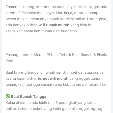
Zaman sekarang, internet tuh udah kayak listrik. Nggak ada
internet? Rasanya mati gaya! Mau kerja, nonton, sampe
pesen makan, semuanya butuh koneksi online. Untungnya,
ada banyak pilihan
wifi rumah murah
yang bisa lo
sesuaikan sama kebutuhan dan budget lo.
Pasang Internet Murah, Pilihan Terbaik Buat Rumah & Bisnis
Kecil
Buat lo yang tinggal di rumah sendiri, ngekos, atau punya
usaha kecil, pilih
internet wifi murah
yang nggak cuma
terjangkau, tapi juga sesuai sama kebutuhan pemakaian lo.
Buat Rumah Tangga
Kalau di rumah ada lebih dari 3 perangkat yang selalu
online, lo butuh paket yang lebih gede biar nggak ngelag.