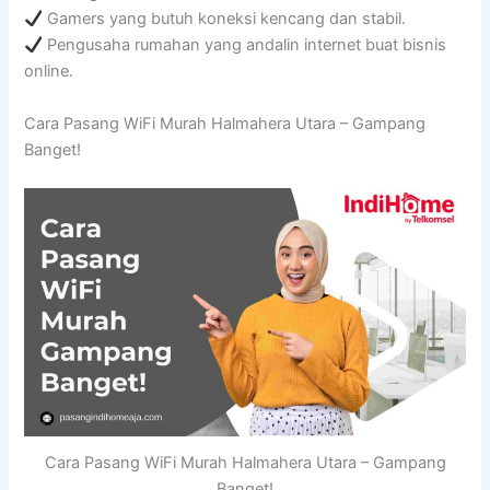
Gamers yang butuh koneksi kencang dan stabil.
Pengusaha rumahan yang andalin internet buat bisnis
online.
Cara Pasang WiFi Murah Halmahera Utara – Gampang
Banget!
Cara Pasang WiFi Murah Halmahera Utara – Gampang
Banget!