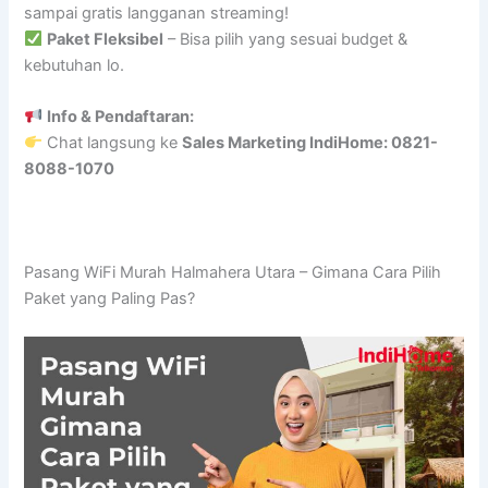
sampai gratis langganan streaming!
Paket Fleksibel
– Bisa pilih yang sesuai budget &
kebutuhan lo.
Info & Pendaftaran:
Chat langsung ke
Sales Marketing IndiHome: 0821-
8088-1070
Pasang WiFi Murah Halmahera Utara – Gimana Cara Pilih
Paket yang Paling Pas?