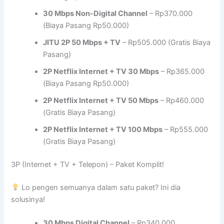
30 Mbps Non-Digital Channel
– Rp370.000
(Biaya Pasang Rp50.000)
JITU 2P 50 Mbps + TV
– Rp505.000 (Gratis Biaya
Pasang)
2P Netflix Internet + TV 30 Mbps
– Rp365.000
(Biaya Pasang Rp50.000)
2P Netflix Internet + TV 50 Mbps
– Rp460.000
(Gratis Biaya Pasang)
2P Netflix Internet + TV 100 Mbps
– Rp555.000
(Gratis Biaya Pasang)
3P (Internet + TV + Telepon) – Paket Komplit!
Lo pengen semuanya dalam satu paket? Ini dia
solusinya!
30 Mbps Digital Channel
– Rp340.000