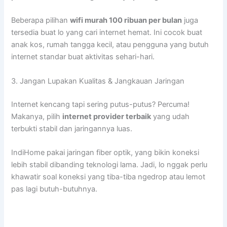
Beberapa pilihan
wifi murah 100 ribuan per bulan
juga
tersedia buat lo yang cari internet hemat. Ini cocok buat
anak kos, rumah tangga kecil, atau pengguna yang butuh
internet standar buat aktivitas sehari-hari.
3. Jangan Lupakan Kualitas & Jangkauan Jaringan
Internet kencang tapi sering putus-putus? Percuma!
Makanya, pilih
internet provider terbaik
yang udah
terbukti stabil dan jaringannya luas.
IndiHome pakai jaringan fiber optik, yang bikin koneksi
lebih stabil dibanding teknologi lama. Jadi, lo nggak perlu
khawatir soal koneksi yang tiba-tiba ngedrop atau lemot
pas lagi butuh-butuhnya.