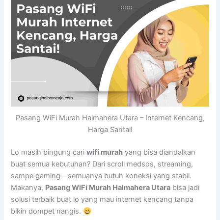
Pasang WiFi Murah Halmahera Utara – Internet Kencang,
Harga Santai!
Lo masih bingung cari
wifi murah
yang bisa diandalkan
buat semua kebutuhan? Dari scroll medsos, streaming,
sampe gaming—semuanya butuh koneksi yang stabil.
Makanya,
Pasang WiFi Murah Halmahera Utara
bisa jadi
solusi terbaik buat lo yang mau internet kencang tanpa
bikin dompet nangis.