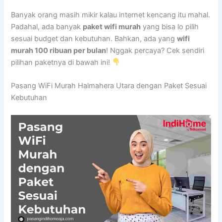
Banyak orang masih mikir kalau internet kencang itu mahal.
Padahal, ada banyak
paket wifi murah
yang bisa lo pilih
sesuai budget dan kebutuhan. Bahkan, ada yang
wifi
murah 100 ribuan per bulan
! Nggak percaya? Cek sendiri
pilihan paketnya di bawah ini!
Pasang WiFi Murah Halmahera Utara dengan Paket Sesuai
Kebutuhan