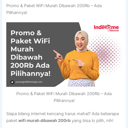
Promo & Paket WiFi Murah Dibawah 200Rb – Ada
Pilihannya!
Promo & Paket WiFi Murah Dibawah 200Rb – Ada
Pilihannya!
Siapa bilang internet kencang harus mahal? Ada beberapa
paket
wifi murah dibawah 200rb
yang bisa lo pilih, nih!