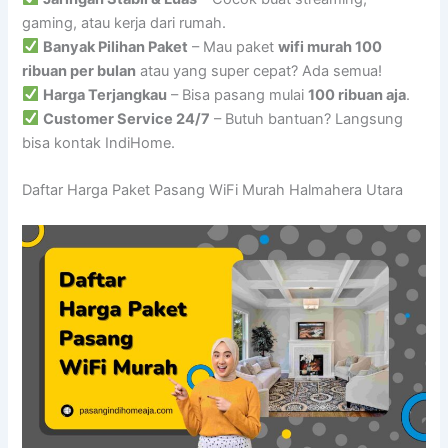
gaming, atau kerja dari rumah.
Banyak Pilihan Paket
– Mau paket
wifi murah 100
ribuan per bulan
atau yang super cepat? Ada semua!
Harga Terjangkau
– Bisa pasang mulai
100 ribuan aja
.
Customer Service 24/7
– Butuh bantuan? Langsung
bisa kontak IndiHome.
Daftar Harga Paket Pasang WiFi Murah Halmahera Utara