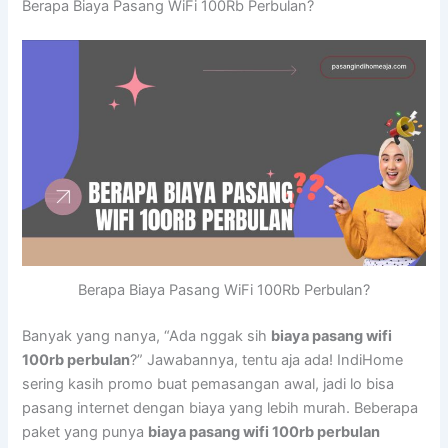
Berapa Biaya Pasang WiFi 100Rb Perbulan?
Berapa Biaya Pasang WiFi 100Rb Perbulan?
Banyak yang nanya, “Ada nggak sih
biaya pasang wifi
100rb perbulan
?” Jawabannya, tentu aja ada! IndiHome
sering kasih promo buat pemasangan awal, jadi lo bisa
pasang internet dengan biaya yang lebih murah. Beberapa
paket yang punya
biaya pasang wifi 100rb perbulan