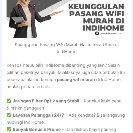
Keunggulan Pasang WiFi Murah Halmahera Utara di
IndiHome
Kenapa harus pilih IndiHome dibanding yang lain? Selain
pilihan paketnya banyak, kualitasnya juga udah terbukti! Ini
beberapa alasan kenapa
pasang wifi murah
di IndiHome
adalah pilihan terbaik:
Jaringan Fiber Optik yang Stabil
– Koneksi lebih cepat
& minim gangguan.
Layanan Pelanggan 24/7
– Ada kendala? Bisa langsung
hubungi IndiHome.
Banyak Bonus & Promo
– Dari diskon biaya pasang