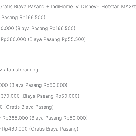
ratis Biaya Pasang + IndiHomeTV, Disney+ Hotstar, MAXs
 Pasang Rp166.500)
0.000 (Biaya Pasang Rp166.500)
 Rp280.000 (Biaya Pasang Rp55.500)
V atau streaming!
000 (Biaya Pasang Rp50.000)
370.000 (Biaya Pasang Rp50.000)
 (Gratis Biaya Pasang)
 Rp365.000 (Biaya Pasang Rp50.000)
 Rp460.000 (Gratis Biaya Pasang)