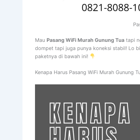
Pa
Mau
Pasang WiFi Murah Gunung Tua
tapi 
dompet tapi juga punya koneksi stabil! Lo b
paketnya di bawah ini!
Kenapa Harus Pasang WiFi Murah Gunung Tu