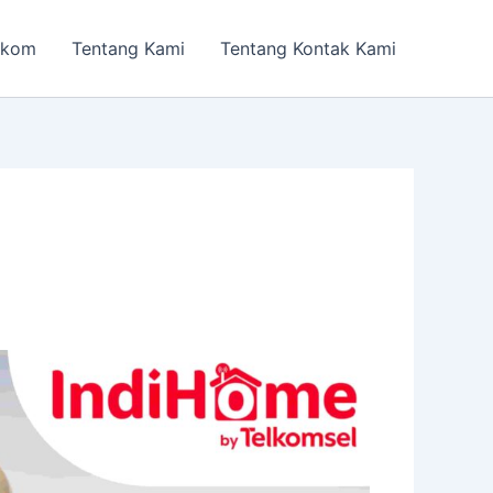
lkom
Tentang Kami
Tentang Kontak Kami