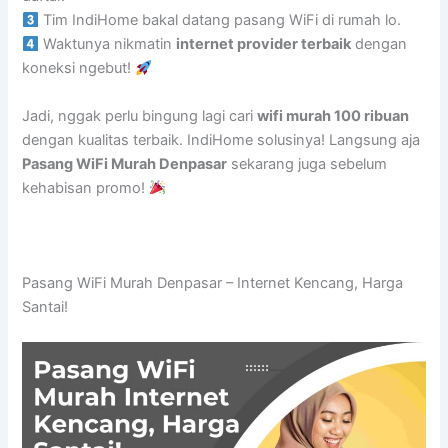
Tim IndiHome bakal datang pasang WiFi di rumah lo.
Waktunya nikmatin
internet provider terbaik
dengan
koneksi ngebut!
Jadi, nggak perlu bingung lagi cari
wifi murah 100 ribuan
dengan kualitas terbaik. IndiHome solusinya! Langsung aja
Pasang WiFi Murah Denpasar
sekarang juga sebelum
kehabisan promo!
Pasang WiFi Murah Denpasar – Internet Kencang, Harga
Santai!