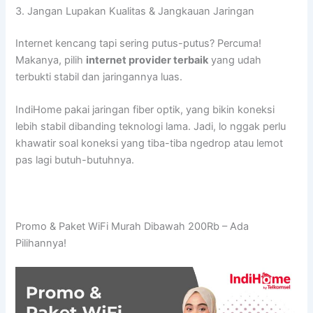
3. Jangan Lupakan Kualitas & Jangkauan Jaringan
Internet kencang tapi sering putus-putus? Percuma!
Makanya, pilih
internet provider terbaik
yang udah
terbukti stabil dan jaringannya luas.
IndiHome pakai jaringan fiber optik, yang bikin koneksi
lebih stabil dibanding teknologi lama. Jadi, lo nggak perlu
khawatir soal koneksi yang tiba-tiba ngedrop atau lemot
pas lagi butuh-butuhnya.
Promo & Paket WiFi Murah Dibawah 200Rb – Ada
Pilihannya!