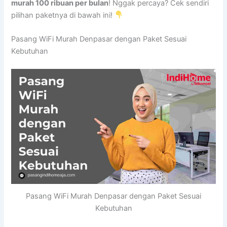
murah 100 ribuan per bulan
! Nggak percaya? Cek sendiri
pilihan paketnya di bawah ini!
Pasang WiFi Murah Denpasar dengan Paket Sesuai
Kebutuhan
Pasang WiFi Murah Denpasar dengan Paket Sesuai
Kebutuhan