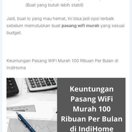
(Buat yang butuh lebih stabil)
Jadi, buat lo yang mau hemat, ini bisa jadi opsi terbaik
sebelum memutuskan buat
pasang wifi murah
yang sesuai
budget.
Keuntungan Pasang WiFi Murah 100 Ribuan Per Bulan di
IndiHome