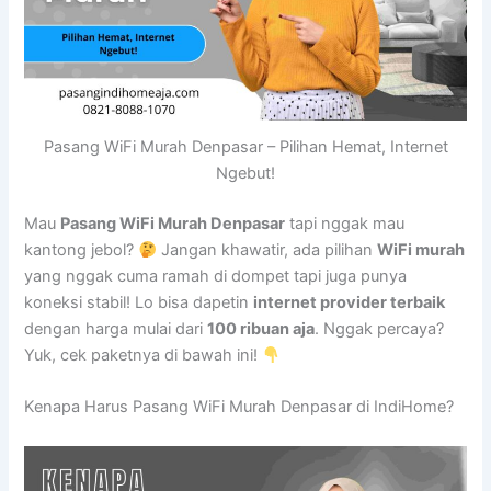
Pasang WiFi Murah Denpasar – Pilihan Hemat, Internet
Ngebut!
Mau
Pasang WiFi Murah Denpasar
tapi nggak mau
kantong jebol?
Jangan khawatir, ada pilihan
WiFi murah
yang nggak cuma ramah di dompet tapi juga punya
koneksi stabil! Lo bisa dapetin
internet provider terbaik
dengan harga mulai dari
100 ribuan aja
. Nggak percaya?
Yuk, cek paketnya di bawah ini!
Kenapa Harus Pasang WiFi Murah Denpasar di IndiHome?