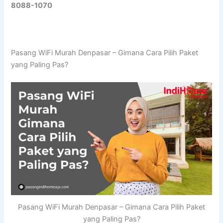
8088-1070
Pasang WiFi Murah Denpasar – Gimana Cara Pilih Paket
yang Paling Pas?
Pasang WiFi Murah Denpasar – Gimana Cara Pilih Paket
yang Paling Pas?