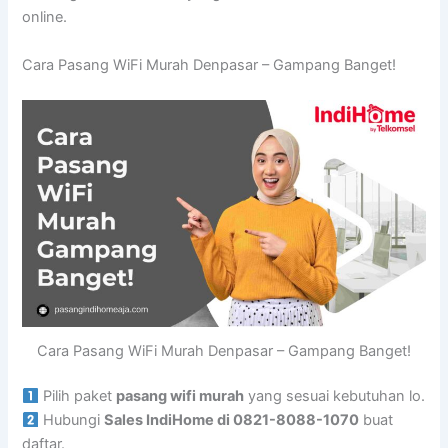
online.
Cara Pasang WiFi Murah Denpasar – Gampang Banget!
Cara Pasang WiFi Murah Denpasar – Gampang Banget!
Pilih paket
pasang wifi murah
yang sesuai kebutuhan lo.
Hubungi
Sales IndiHome di 0821-8088-1070
buat
daftar.