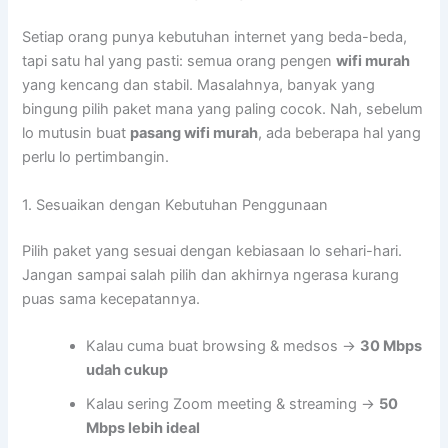
Setiap orang punya kebutuhan internet yang beda-beda,
tapi satu hal yang pasti: semua orang pengen
wifi murah
yang kencang dan stabil. Masalahnya, banyak yang
bingung pilih paket mana yang paling cocok. Nah, sebelum
lo mutusin buat
pasang wifi murah
, ada beberapa hal yang
perlu lo pertimbangin.
1. Sesuaikan dengan Kebutuhan Penggunaan
Pilih paket yang sesuai dengan kebiasaan lo sehari-hari.
Jangan sampai salah pilih dan akhirnya ngerasa kurang
puas sama kecepatannya.
Kalau cuma buat browsing & medsos →
30 Mbps
udah cukup
Kalau sering Zoom meeting & streaming →
50
Mbps lebih ideal