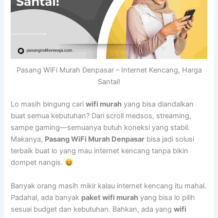
Pasang WiFi Murah Denpasar – Internet Kencang, Harga
Santai!
Lo masih bingung cari
wifi murah
yang bisa diandalkan
buat semua kebutuhan? Dari scroll medsos, streaming,
sampe gaming—semuanya butuh koneksi yang stabil.
Makanya,
Pasang WiFi Murah Denpasar
bisa jadi solusi
terbaik buat lo yang mau internet kencang tanpa bikin
dompet nangis.
Banyak orang masih mikir kalau internet kencang itu mahal.
Padahal, ada banyak
paket wifi murah
yang bisa lo pilih
sesuai budget dan kebutuhan. Bahkan, ada yang
wifi