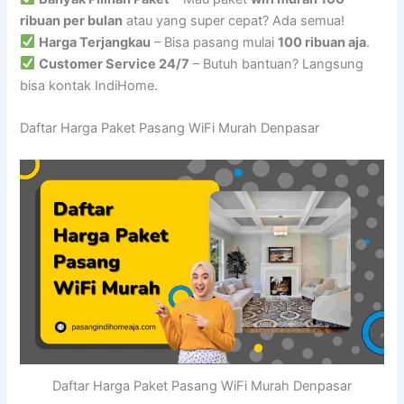
ribuan per bulan
atau yang super cepat? Ada semua!
Harga Terjangkau
– Bisa pasang mulai
100 ribuan aja
.
Customer Service 24/7
– Butuh bantuan? Langsung
bisa kontak IndiHome.
Daftar Harga Paket Pasang WiFi Murah Denpasar
Daftar Harga Paket Pasang WiFi Murah Denpasar