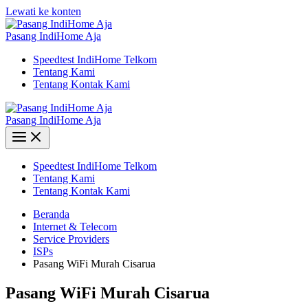
Lewati ke konten
Pasang IndiHome Aja
Speedtest IndiHome Telkom
Tentang Kami
Tentang Kontak Kami
Pasang IndiHome Aja
Speedtest IndiHome Telkom
Tentang Kami
Tentang Kontak Kami
Beranda
Internet & Telecom
Service Providers
ISPs
Pasang WiFi Murah Cisarua
Pasang WiFi Murah Cisarua