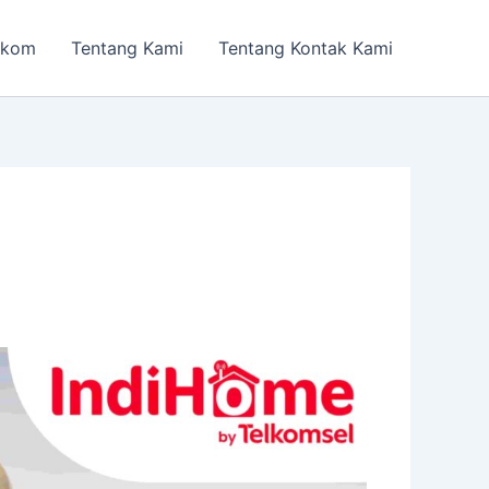
lkom
Tentang Kami
Tentang Kontak Kami