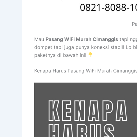
Pa
Mau
Pasang WiFi Murah Cimanggis
tapi ng
dompet tapi juga punya koneksi stabil! Lo b
paketnya di bawah ini!
Kenapa Harus Pasang WiFi Murah Cimanggis