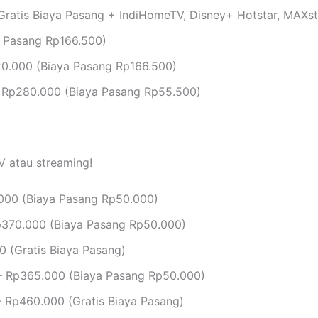
ratis Biaya Pasang + IndiHomeTV, Disney+ Hotstar, MAXs
 Pasang Rp166.500)
0.000 (Biaya Pasang Rp166.500)
 Rp280.000 (Biaya Pasang Rp55.500)
V atau streaming!
000 (Biaya Pasang Rp50.000)
370.000 (Biaya Pasang Rp50.000)
 (Gratis Biaya Pasang)
 Rp365.000 (Biaya Pasang Rp50.000)
 Rp460.000 (Gratis Biaya Pasang)