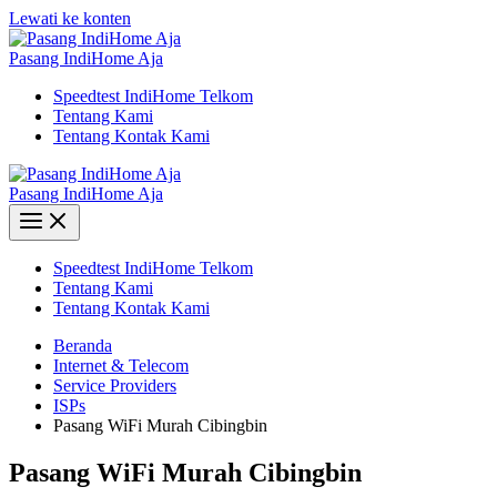
Lewati ke konten
Pasang IndiHome Aja
Speedtest IndiHome Telkom
Tentang Kami
Tentang Kontak Kami
Pasang IndiHome Aja
Speedtest IndiHome Telkom
Tentang Kami
Tentang Kontak Kami
Beranda
Internet & Telecom
Service Providers
ISPs
Pasang WiFi Murah Cibingbin
Pasang WiFi Murah Cibingbin