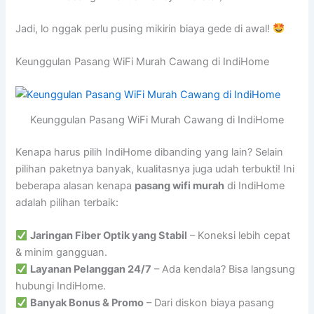
Jadi, lo nggak perlu pusing mikirin biaya gede di awal!
Keunggulan Pasang WiFi Murah Cawang di IndiHome
Keunggulan Pasang WiFi Murah Cawang di IndiHome
Kenapa harus pilih IndiHome dibanding yang lain? Selain
pilihan paketnya banyak, kualitasnya juga udah terbukti! Ini
beberapa alasan kenapa
pasang wifi murah
di IndiHome
adalah pilihan terbaik:
Jaringan Fiber Optik yang Stabil
– Koneksi lebih cepat
& minim gangguan.
Layanan Pelanggan 24/7
– Ada kendala? Bisa langsung
hubungi IndiHome.
Banyak Bonus & Promo
– Dari diskon biaya pasang