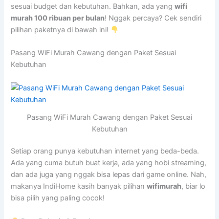
sesuai budget dan kebutuhan. Bahkan, ada yang
wifi
murah 100 ribuan per bulan
! Nggak percaya? Cek sendiri
pilihan paketnya di bawah ini!
Pasang WiFi Murah Cawang dengan Paket Sesuai
Kebutuhan
Pasang WiFi Murah Cawang dengan Paket Sesuai
Kebutuhan
Setiap orang punya kebutuhan internet yang beda-beda.
Ada yang cuma butuh buat kerja, ada yang hobi streaming,
dan ada juga yang nggak bisa lepas dari game online. Nah,
makanya IndiHome kasih banyak pilihan
wifimurah
, biar lo
bisa pilih yang paling cocok!