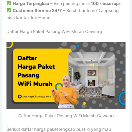
Harga Terjangkau
– Bisa pasang mulai
100 ribuan aja
.
Customer Service 24/7
– Butuh bantuan? Langsung
bisa kontak IndiHome.
Daftar Harga Paket Pasang WiFi Murah Cawang
Daftar Harga Paket Pasang WiFi Murah Cawang
Berikut daftar harga paket lengkap buat lo yang mau