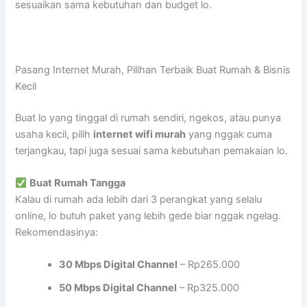
sesuaikan sama kebutuhan dan budget lo.
Pasang Internet Murah, Pilihan Terbaik Buat Rumah & Bisnis
Kecil
Buat lo yang tinggal di rumah sendiri, ngekos, atau punya
usaha kecil, pilih
internet wifi murah
yang nggak cuma
terjangkau, tapi juga sesuai sama kebutuhan pemakaian lo.
Buat Rumah Tangga
Kalau di rumah ada lebih dari 3 perangkat yang selalu
online, lo butuh paket yang lebih gede biar nggak ngelag.
Rekomendasinya:
30 Mbps Digital Channel
– Rp265.000
50 Mbps Digital Channel
– Rp325.000