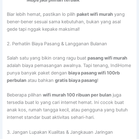
Biar lebih hemat, pastikan lo pilih
paket wifi murah
yang
bener-bener sesuai sama kebutuhan, bukan yang asal
gede tapi nggak kepake maksimal!
2. Perhatiin Biaya Pasang & Langganan Bulanan
Salah satu yang bikin orang ragu buat
pasang wifi murah
adalah biaya pemasangan awalnya. Tapi tenang, IndiHome
punya banyak paket dengan
biaya pasang wifi 100rb
perbulan
atau bahkan
gratis biaya pasang
!
Beberapa pilihan
wifi murah 100 ribuan per bulan
juga
tersedia buat lo yang cari internet hemat. Ini cocok buat
anak kos, rumah tangga kecil, atau pengguna yang butuh
internet standar buat aktivitas sehari-hari.
3. Jangan Lupakan Kualitas & Jangkauan Jaringan