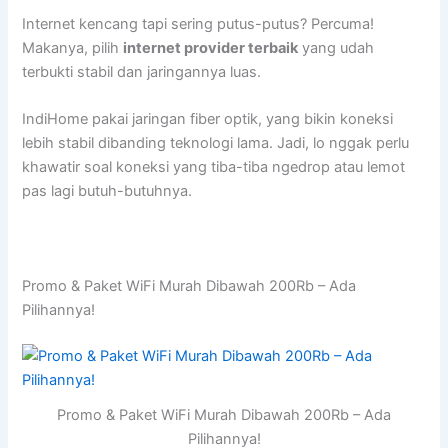
Internet kencang tapi sering putus-putus? Percuma!
Makanya, pilih
internet provider terbaik
yang udah
terbukti stabil dan jaringannya luas.
IndiHome pakai jaringan fiber optik, yang bikin koneksi
lebih stabil dibanding teknologi lama. Jadi, lo nggak perlu
khawatir soal koneksi yang tiba-tiba ngedrop atau lemot
pas lagi butuh-butuhnya.
Promo & Paket WiFi Murah Dibawah 200Rb – Ada
Pilihannya!
Promo & Paket WiFi Murah Dibawah 200Rb – Ada
Pilihannya!