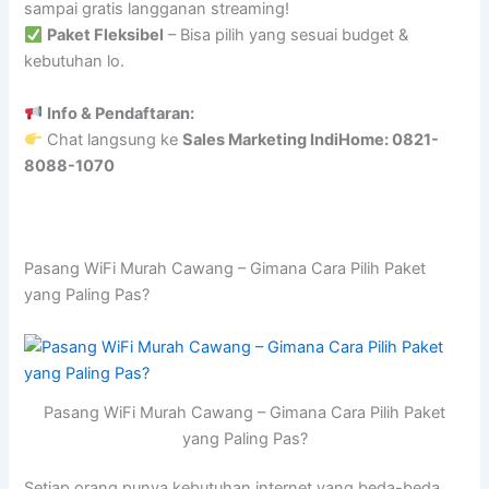
sampai gratis langganan streaming!
Paket Fleksibel
– Bisa pilih yang sesuai budget &
kebutuhan lo.
Info & Pendaftaran:
Chat langsung ke
Sales Marketing IndiHome: 0821-
8088-1070
Pasang WiFi Murah Cawang – Gimana Cara Pilih Paket
yang Paling Pas?
Pasang WiFi Murah Cawang – Gimana Cara Pilih Paket
yang Paling Pas?
Setiap orang punya kebutuhan internet yang beda-beda,