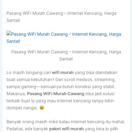
Pasang WiFi Murah Cawang – Internet Kencang, Harga
Santai!
Pasang WiFi Murah Cawang – Internet Kencang, Harga
Santai!
Lo masih bingung cari
wifi murah
yang bisa diandalkan
buat semua kebutuhan? Dari scroll medsos, streaming,
sampe gaming—semuanya butuh koneksi yang stabil.
Makanya,
Pasang WiFi Murah Cawang
bisa jadi solusi
terbaik buat lo yang mau internet kencang tanpa bikin
dompet nangis.
Banyak orang masih mikir kalau internet kencang itu mahal.
Padahal, ada banyak
paket wifi murah
yang bisa lo pilih