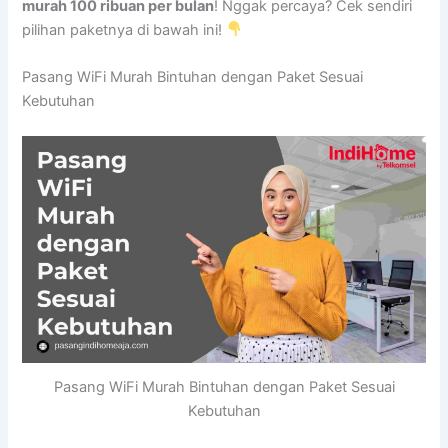
murah 100 ribuan per bulan
! Nggak percaya? Cek sendiri
pilihan paketnya di bawah ini!
Pasang WiFi Murah Bintuhan dengan Paket Sesuai
Kebutuhan
Pasang WiFi Murah Bintuhan dengan Paket Sesuai
Kebutuhan