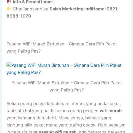
Info & Pendaftaran:
Chat langsung ke
Sales Marketing IndiHome: 0821-
8088-1070
Pasang WiFi Murah Bintuhan – Gimana Cara Pilih Paket
yang Paling Pas?
Pasang WiFi Murah Bintuhan – Gimana Cara Pilih Paket
yang Paling Pas?
Setiap orang punya kebutuhan internet yang beda-beda,
tapi satu hal yang pasti: semua orang pengen
wifi murah
yang kencang dan stabil. Masalahnya, banyak yang
bingung pilih paket mana yang paling cocok. Nah, sebelum
lo mutusin buat
pasang wifi murah
, ada beberapa hal yang