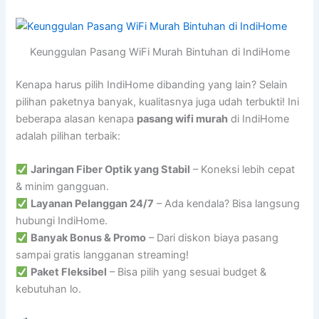
Keunggulan Pasang WiFi Murah Bintuhan di IndiHome
Kenapa harus pilih IndiHome dibanding yang lain? Selain
pilihan paketnya banyak, kualitasnya juga udah terbukti! Ini
beberapa alasan kenapa
pasang wifi murah
di IndiHome
adalah pilihan terbaik:
Jaringan Fiber Optik yang Stabil
– Koneksi lebih cepat
& minim gangguan.
Layanan Pelanggan 24/7
– Ada kendala? Bisa langsung
hubungi IndiHome.
Banyak Bonus & Promo
– Dari diskon biaya pasang
sampai gratis langganan streaming!
Paket Fleksibel
– Bisa pilih yang sesuai budget &
kebutuhan lo.