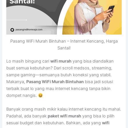
Pasang WiFi Murah Bintuhan – Internet Kencang, Harga
Santai!
Lo masih bingung cari
wifi murah
yang bisa diandalkan
buat semua kebutuhan? Dari scroll medsos, streaming,
sampe gaming—semuanya butuh koneksi yang stabil.
Makanya,
Pasang WiFi Murah Bintuhan
bisa jadi solusi
terbaik buat lo yang mau internet kencang tanpa bikin
dompet nangis.
Banyak orang masih mikir kalau internet kencang itu mahal.
Padahal, ada banyak
paket wifi murah
yang bisa lo pilih
sesuai budget dan kebutuhan. Bahkan, ada yang
wifi