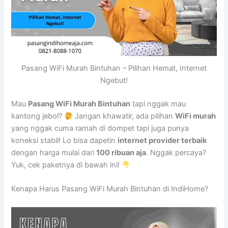
Pasang WiFi Murah Bintuhan – Pilihan Hemat, Internet
Ngebut!
Mau
Pasang WiFi Murah Bintuhan
tapi nggak mau
kantong jebol?
Jangan khawatir, ada pilihan
WiFi murah
yang nggak cuma ramah di dompet tapi juga punya
koneksi stabil! Lo bisa dapetin
internet provider terbaik
dengan harga mulai dari
100 ribuan aja
. Nggak percaya?
Yuk, cek paketnya di bawah ini!
Kenapa Harus Pasang WiFi Murah Bintuhan di IndiHome?