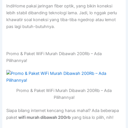
IndiHome pakai jaringan fiber optik, yang bikin koneksi
lebih stabil dibanding teknologi lama. Jadi, lo nggak perlu
khawatir soal koneksi yang tiba-tiba ngedrop atau lemot
pas lagi butuh-butuhnya.
Promo & Paket WiFi Murah Dibawah 200Rb – Ada
Pilihannya!
Promo & Paket WiFi Murah Dibawah 200Rb – Ada
Pilihannya!
Siapa bilang internet kencang harus mahal? Ada beberapa
paket
wifi murah dibawah 200rb
yang bisa lo pilih, nih!