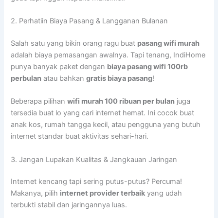
2. Perhatiin Biaya Pasang & Langganan Bulanan
Salah satu yang bikin orang ragu buat
pasang wifi murah
adalah biaya pemasangan awalnya. Tapi tenang, IndiHome
punya banyak paket dengan
biaya pasang wifi 100rb
perbulan
atau bahkan
gratis biaya pasang
!
Beberapa pilihan
wifi murah 100 ribuan per bulan
juga
tersedia buat lo yang cari internet hemat. Ini cocok buat
anak kos, rumah tangga kecil, atau pengguna yang butuh
internet standar buat aktivitas sehari-hari.
3. Jangan Lupakan Kualitas & Jangkauan Jaringan
Internet kencang tapi sering putus-putus? Percuma!
Makanya, pilih
internet provider terbaik
yang udah
terbukti stabil dan jaringannya luas.