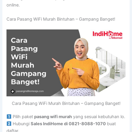
online.
Cara Pasang WiFi Murah Bintuhan – Gampang Banget!
Cara Pasang WiFi Murah Bintuhan – Gampang Banget!
Pilih paket
pasang wifi murah
yang sesuai kebutuhan lo.
Hubungi
Sales IndiHome di 0821-8088-1070
buat
daftar.