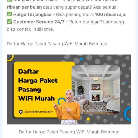
ribuan per bulan
atau yang super cepat? Ada semua!
Harga Terjangkau
– Bisa pasang mulai
100 ribuan aja
.
Customer Service 24/7
– Butuh bantuan? Langsung
bisa kontak IndiHome.
Daftar Harga Paket Pasang WiFi Murah Bintuhan
Daftar Harga Paket Pasang WiFi Murah Bintuhan