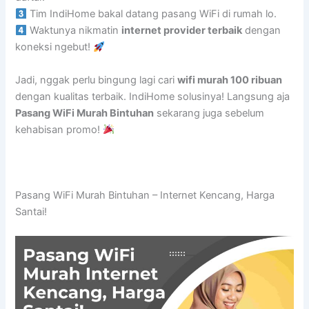
Tim IndiHome bakal datang pasang WiFi di rumah lo.
Waktunya nikmatin
internet provider terbaik
dengan
koneksi ngebut!
Jadi, nggak perlu bingung lagi cari
wifi murah 100 ribuan
dengan kualitas terbaik. IndiHome solusinya! Langsung aja
Pasang WiFi Murah Bintuhan
sekarang juga sebelum
kehabisan promo!
Pasang WiFi Murah Bintuhan – Internet Kencang, Harga
Santai!