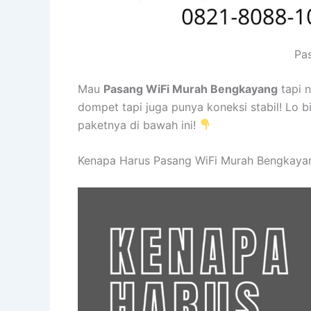
Pas
Mau
Pasang WiFi Murah Bengkayang
tapi 
dompet tapi juga punya koneksi stabil! Lo b
paketnya di bawah ini!
Kenapa Harus Pasang WiFi Murah Bengkaya