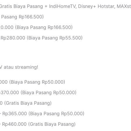
ratis Biaya Pasang + IndiHomeTV, Disney+ Hotstar, MAXs
 Pasang Rp166.500)
0.000 (Biaya Pasang Rp166.500)
 Rp280.000 (Biaya Pasang Rp55.500)
V atau streaming!
000 (Biaya Pasang Rp50.000)
370.000 (Biaya Pasang Rp50.000)
 (Gratis Biaya Pasang)
 Rp365.000 (Biaya Pasang Rp50.000)
 Rp460.000 (Gratis Biaya Pasang)