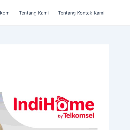
lkom
Tentang Kami
Tentang Kontak Kami