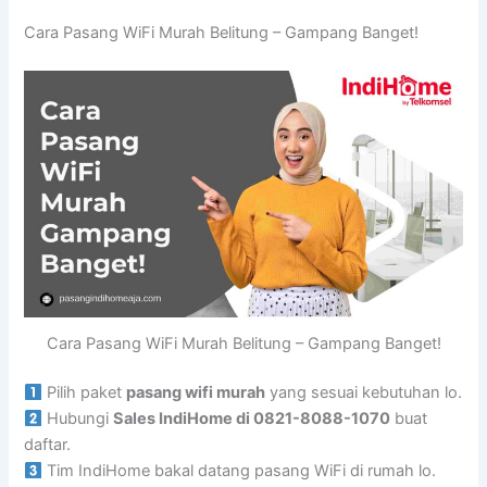
Cara Pasang WiFi Murah Belitung – Gampang Banget!
Cara Pasang WiFi Murah Belitung – Gampang Banget!
Pilih paket
pasang wifi murah
yang sesuai kebutuhan lo.
Hubungi
Sales IndiHome di 0821-8088-1070
buat
daftar.
Tim IndiHome bakal datang pasang WiFi di rumah lo.