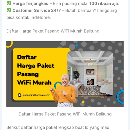
Harga Terjangkau
– Bisa pasang mulai
100 ribuan aja
.
Customer Service 24/7
– Butuh bantuan? Langsung
bisa kontak IndiHome.
Daftar Harga Paket Pasang WiFi Murah Belitung
Daftar Harga Paket Pasang WiFi Murah Belitung
Berikut daftar harga paket lengkap buat lo yang mau