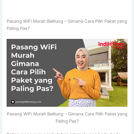
Pasang WiFi Murah Belitung – Gimana Cara Pilih Paket yang
Paling Pas?
Pasang WiFi Murah Belitung – Gimana Cara Pilih Paket yang
Paling Pas?