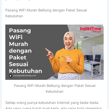
Pasang WiFi Murah Belitung dengan Paket Sesuai
Kebutuhan
Pasang WiFi Murah Belitung dengan Paket Sesuai
Kebutuhan
Setiap orang punya kebutuhan internet yang beda-beda.
Ada yang cuma butuh buat kerja, ada yang hobi streaming,