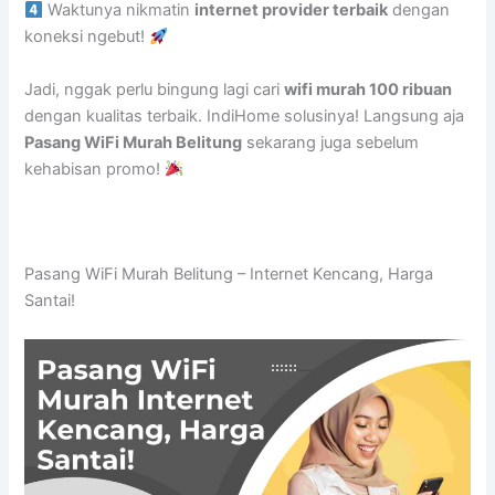
Waktunya nikmatin
internet provider terbaik
dengan
koneksi ngebut!
Jadi, nggak perlu bingung lagi cari
wifi murah 100 ribuan
dengan kualitas terbaik. IndiHome solusinya! Langsung aja
Pasang WiFi Murah Belitung
sekarang juga sebelum
kehabisan promo!
Pasang WiFi Murah Belitung – Internet Kencang, Harga
Santai!