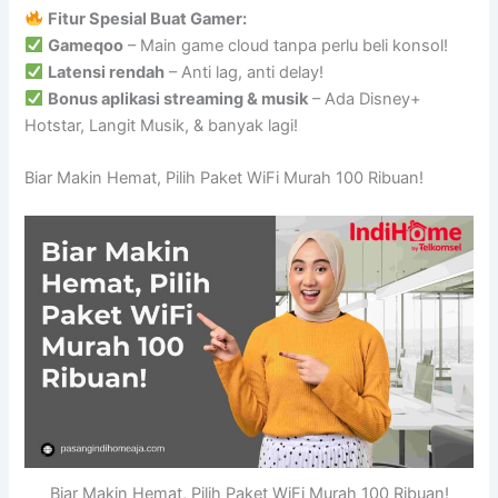
Fitur Spesial Buat Gamer:
Gameqoo
– Main game cloud tanpa perlu beli konsol!
Latensi rendah
– Anti lag, anti delay!
Bonus aplikasi streaming & musik
– Ada Disney+
Hotstar, Langit Musik, & banyak lagi!
Biar Makin Hemat, Pilih Paket WiFi Murah 100 Ribuan!
Biar Makin Hemat, Pilih Paket WiFi Murah 100 Ribuan!