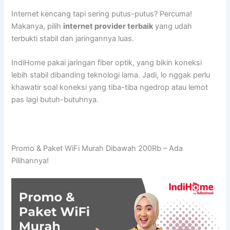
Internet kencang tapi sering putus-putus? Percuma!
Makanya, pilih
internet provider terbaik
yang udah
terbukti stabil dan jaringannya luas.
IndiHome pakai jaringan fiber optik, yang bikin koneksi
lebih stabil dibanding teknologi lama. Jadi, lo nggak perlu
khawatir soal koneksi yang tiba-tiba ngedrop atau lemot
pas lagi butuh-butuhnya.
Promo & Paket WiFi Murah Dibawah 200Rb – Ada
Pilihannya!