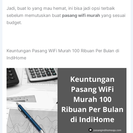
Jadi, buat lo yang mau hemat, ini bisa jadi opsi terbaik
sebelum memutuskan buat
pasang wifi murah
yang sesuai
budget.
Keuntungan Pasang WiFi Murah 100 Ribuan Per Bulan di
IndiHome