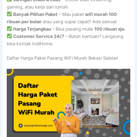
gaming, atau kerja dari rumah.
Banyak Pilihan Paket
– Mau paket
wifi murah 100
ribuan per bulan
atau yang super cepat? Ada semua!
Harga Terjangkau
– Bisa pasang mulai
100 ribuan aja
.
Customer Service 24/7
– Butuh bantuan? Langsung
bisa kontak IndiHome.
Daftar Harga Paket Pasang WiFi Murah Bekasi Selatan