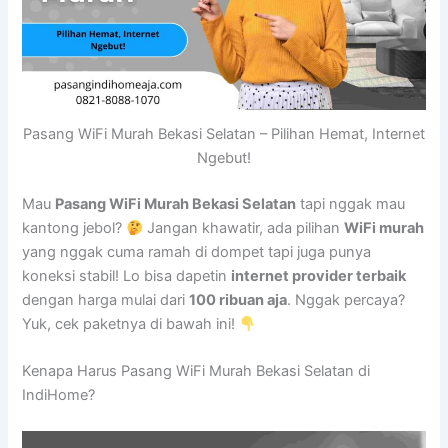
Pasang WiFi Murah Bekasi Selatan – Pilihan Hemat, Internet
Ngebut!
Mau
Pasang WiFi Murah Bekasi Selatan
tapi nggak mau
kantong jebol?
Jangan khawatir, ada pilihan
WiFi murah
yang nggak cuma ramah di dompet tapi juga punya
koneksi stabil! Lo bisa dapetin
internet provider terbaik
dengan harga mulai dari
100 ribuan aja
. Nggak percaya?
Yuk, cek paketnya di bawah ini!
Kenapa Harus Pasang WiFi Murah Bekasi Selatan di
IndiHome?