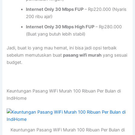
Internet Only 30 Mbps FUP
– Rp220.000 (Nyaris
200 ribu aja!)
Internet Only 30 Mbps High FUP
– Rp280.000
(Buat yang butuh lebih stabil)
Jadi, buat lo yang mau hemat, ini bisa jadi opsi terbaik
sebelum memutuskan buat
pasang wifi murah
yang sesuai
budget.
Keuntungan Pasang WiFi Murah 100 Ribuan Per Bulan di
IndiHome
Keuntungan Pasang WiFi Murah 100 Ribuan Per Bulan di