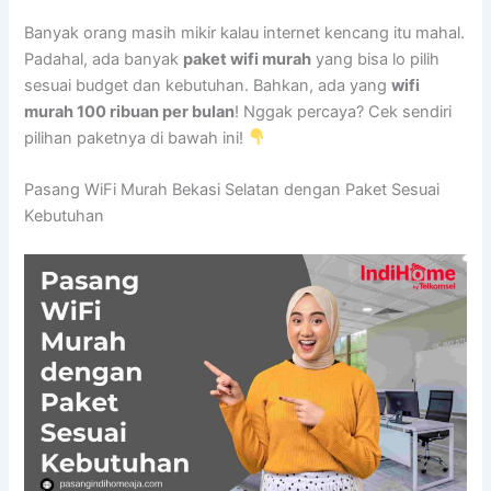
Banyak orang masih mikir kalau internet kencang itu mahal.
Padahal, ada banyak
paket wifi murah
yang bisa lo pilih
sesuai budget dan kebutuhan. Bahkan, ada yang
wifi
murah 100 ribuan per bulan
! Nggak percaya? Cek sendiri
pilihan paketnya di bawah ini!
Pasang WiFi Murah Bekasi Selatan dengan Paket Sesuai
Kebutuhan