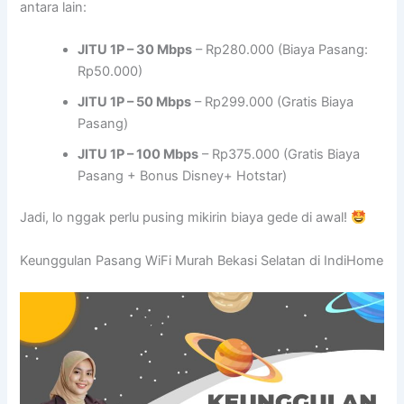
antara lain:
JITU 1P – 30 Mbps
– Rp280.000 (Biaya Pasang:
Rp50.000)
JITU 1P – 50 Mbps
– Rp299.000 (Gratis Biaya
Pasang)
JITU 1P – 100 Mbps
– Rp375.000 (Gratis Biaya
Pasang + Bonus Disney+ Hotstar)
Jadi, lo nggak perlu pusing mikirin biaya gede di awal!
Keunggulan Pasang WiFi Murah Bekasi Selatan di IndiHome