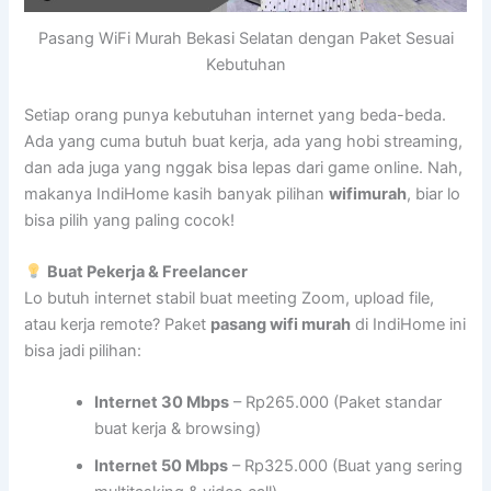
Pasang WiFi Murah Bekasi Selatan dengan Paket Sesuai
Kebutuhan
Setiap orang punya kebutuhan internet yang beda-beda.
Ada yang cuma butuh buat kerja, ada yang hobi streaming,
dan ada juga yang nggak bisa lepas dari game online. Nah,
makanya IndiHome kasih banyak pilihan
wifimurah
, biar lo
bisa pilih yang paling cocok!
Buat Pekerja & Freelancer
Lo butuh internet stabil buat meeting Zoom, upload file,
atau kerja remote? Paket
pasang wifi murah
di IndiHome ini
bisa jadi pilihan:
Internet 30 Mbps
– Rp265.000 (Paket standar
buat kerja & browsing)
Internet 50 Mbps
– Rp325.000 (Buat yang sering