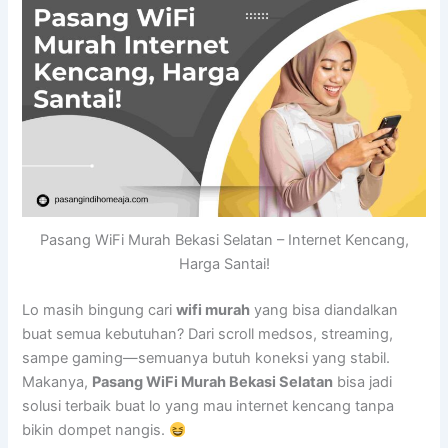
Pasang WiFi Murah Bekasi Selatan – Internet Kencang,
Harga Santai!
Lo masih bingung cari
wifi murah
yang bisa diandalkan
buat semua kebutuhan? Dari scroll medsos, streaming,
sampe gaming—semuanya butuh koneksi yang stabil.
Makanya,
Pasang WiFi Murah Bekasi Selatan
bisa jadi
solusi terbaik buat lo yang mau internet kencang tanpa
bikin dompet nangis.