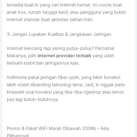
tersedia buat lo yang cari internet hemat. Ini cocok buat
anak kos, rumah tangga kecil, atau pengguna yang butuh
internet standar buat aktivitas sehari-hari.
3. Jangan Lupakan Kualitas & Jangkauan Jaringan
Internet kencang tapi sering putus-putus? Percuma!
Makanya, pilih
internet provider terbaik
yang udah
terbukti stabil dan jaringannya luas.
IndiHome pakai jaringan fiber optik, yang bikin koneksi
lebih stabil dibanding teknologi lama. Jadi, lo nggak perlu
khawatir soal koneksi yang tiba-tiba ngedrop atau lemot
pas lagi butuh-butuhnya.
Promo & Paket WiFi Murah Dibawah 200Rb – Ada
Pilihannya!