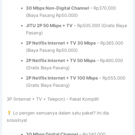
30 Mbps Non-Digital Channel
– Rp370.000
(Biaya Pasang Rp50.000)
JITU 2P 50 Mbps + TV
– Rp505.000 (Gratis Biaya
Pasang)
2P Netflix Internet + TV 30 Mbps
– Rp365.000
(Biaya Pasang Rp50.000)
2P Netflix Internet + TV 50 Mbps
– Rp460.000
(Gratis Biaya Pasang)
2P Netflix Internet + TV 100 Mbps
– Rp555.000
(Gratis Biaya Pasang)
3P (Internet + TV + Telepon) – Paket Komplit!
Lo pengen semuanya dalam satu paket? Ini dia
solusinya!
30 Mbps Digital Channel
– Rp340.000