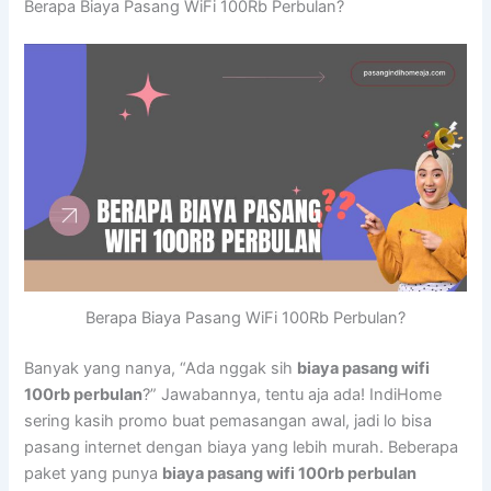
Berapa Biaya Pasang WiFi 100Rb Perbulan?
Berapa Biaya Pasang WiFi 100Rb Perbulan?
Banyak yang nanya, “Ada nggak sih
biaya pasang wifi
100rb perbulan
?” Jawabannya, tentu aja ada! IndiHome
sering kasih promo buat pemasangan awal, jadi lo bisa
pasang internet dengan biaya yang lebih murah. Beberapa
paket yang punya
biaya pasang wifi 100rb perbulan