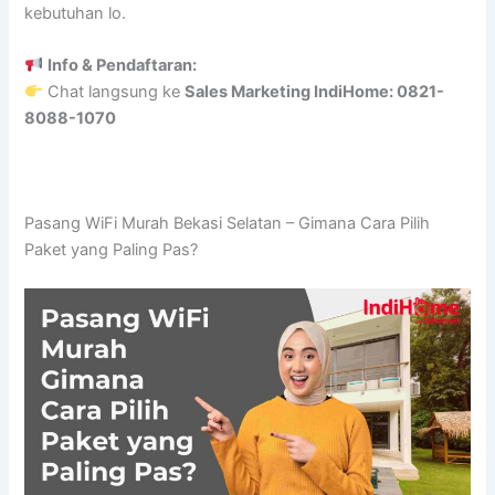
kebutuhan lo.
Info & Pendaftaran:
Chat langsung ke
Sales Marketing IndiHome: 0821-
8088-1070
Pasang WiFi Murah Bekasi Selatan – Gimana Cara Pilih
Paket yang Paling Pas?