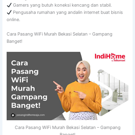
Gamers yang butuh koneksi kencang dan stabil.
Pengusaha rumahan yang andalin internet buat bisnis
online.
Cara Pasang WiFi Murah Bekasi Selatan – Gampang
Banget!
Cara Pasang WiFi Murah Bekasi Selatan – Gampang
Banget!