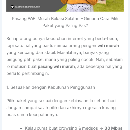
Pasang WiFi Murah Bekasi Selatan – Gimana Cara Pilih
Paket yang Paling Pas?
Setiap orang punya kebutuhan internet yang beda-beda,
tapi satu hal yang pasti: semua orang pengen
wifi murah
yang kencang dan stabil. Masalahnya, banyak yang
bingung pilih paket mana yang paling cocok. Nah, sebelum
lo mutusin buat
pasang wifi murah
, ada beberapa hal yang
perlu lo pertimbangin.
1. Sesuaikan dengan Kebutuhan Penggunaan
Pilih paket yang sesuai dengan kebiasaan lo sehari-hari.
Jangan sampai salah pilih dan akhirnya ngerasa kurang
puas sama kecepatannya.
Kalau cuma buat browsing & medsos →
30 Mbps