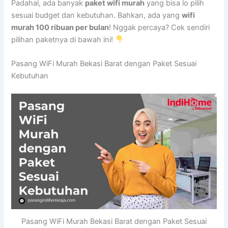
Padahal, ada banyak
paket wifi murah
yang bisa lo pilih
sesuai budget dan kebutuhan. Bahkan, ada yang
wifi
murah 100 ribuan per bulan
! Nggak percaya? Cek sendiri
pilihan paketnya di bawah ini!
Pasang WiFi Murah Bekasi Barat dengan Paket Sesuai
Kebutuhan
Pasang WiFi Murah Bekasi Barat dengan Paket Sesuai