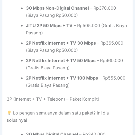
30 Mbps Non-Digital Channel
– Rp370.000
(Biaya Pasang Rp50.000)
JITU 2P 50 Mbps + TV
– Rp505.000 (Gratis Biaya
Pasang)
2P Netflix Internet + TV 30 Mbps
– Rp365.000
(Biaya Pasang Rp50.000)
2P Netflix Internet + TV 50 Mbps
– Rp460.000
(Gratis Biaya Pasang)
2P Netflix Internet + TV 100 Mbps
– Rp555.000
(Gratis Biaya Pasang)
3P (Internet + TV + Telepon) – Paket Komplit!
Lo pengen semuanya dalam satu paket? Ini dia
solusinya!
30 Mbps Digital Channel
– Rp340.000