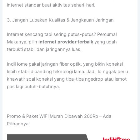
internet standar buat aktivitas sehari-hari.
3. Jangan Lupakan Kualitas & Jangkauan Jaringan
Internet kencang tapi sering putus-putus? Percuma!
Makanya, pilih
internet provider terbaik
yang udah
terbukti stabil dan jaringannya luas.
IndiHome pakai jaringan fiber optik, yang bikin koneksi
lebih stabil dibanding teknologi lama. Jadi, lo nggak perlu
khawatir soal koneksi yang tiba-tiba ngedrop atau lemot
pas lagi butuh-butuhnya.
Promo & Paket WiFi Murah Dibawah 200Rb – Ada
Pilihannya!