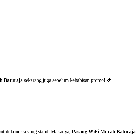
h Baturaja
sekarang juga sebelum kehabisan promo! 🎉
utuh koneksi yang stabil. Makanya,
Pasang WiFi Murah Baturaja