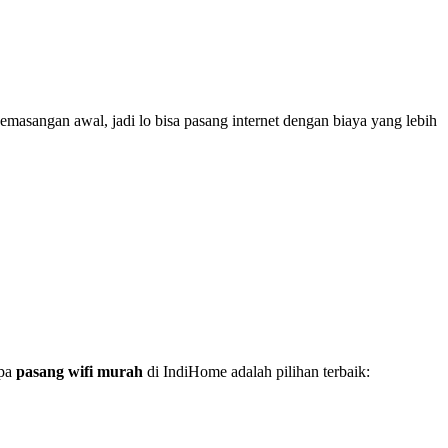
emasangan awal, jadi lo bisa pasang internet dengan biaya yang lebih
apa
pasang wifi murah
di IndiHome adalah pilihan terbaik: