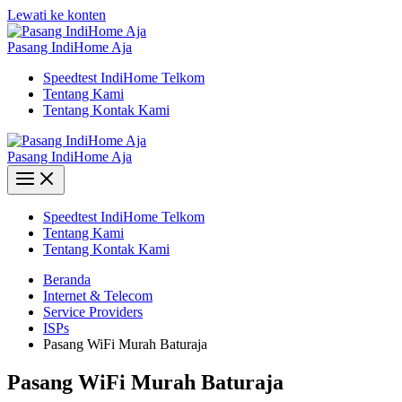
Lewati ke konten
Pasang IndiHome Aja
Speedtest IndiHome Telkom
Tentang Kami
Tentang Kontak Kami
Pasang IndiHome Aja
Speedtest IndiHome Telkom
Tentang Kami
Tentang Kontak Kami
Beranda
Internet & Telecom
Service Providers
ISPs
Pasang WiFi Murah Baturaja
Pasang WiFi Murah Baturaja