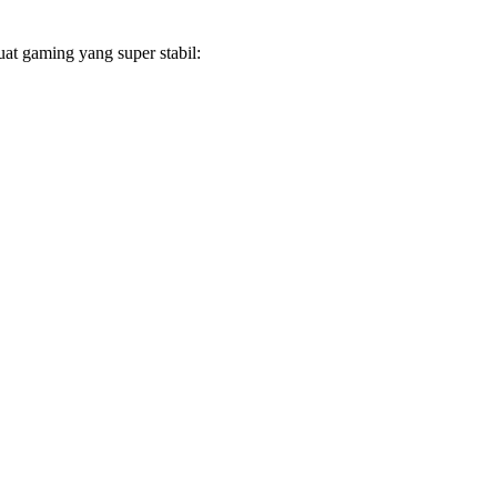
at gaming yang super stabil: