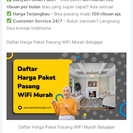
ribuan per bulan
atau yang super cepat? Ada semua!
Harga Terjangkau
– Bisa pasang mulai
100 ribuan aja
.
Customer Service 24/7
– Butuh bantuan? Langsung
bisa kontak IndiHome.
Daftar Harga Paket Pasang WiFi Murah Batujajar
Daftar Harga Paket Pasang WiFi Murah Batujajar