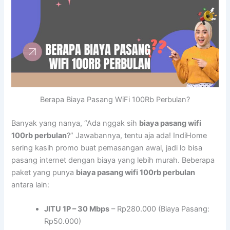
Berapa Biaya Pasang WiFi 100Rb Perbulan?
Banyak yang nanya, “Ada nggak sih
biaya pasang wifi
100rb perbulan
?” Jawabannya, tentu aja ada! IndiHome
sering kasih promo buat pemasangan awal, jadi lo bisa
pasang internet dengan biaya yang lebih murah. Beberapa
paket yang punya
biaya pasang wifi 100rb perbulan
antara lain:
JITU 1P – 30 Mbps
– Rp280.000 (Biaya Pasang:
Rp50.000)