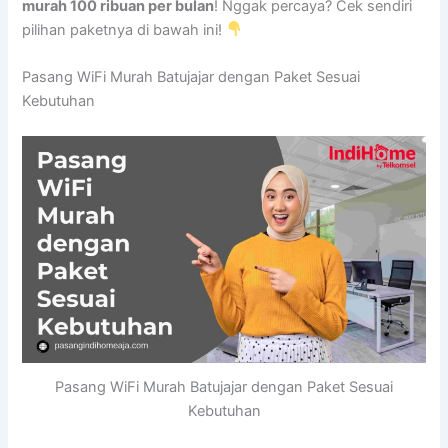
murah 100 ribuan per bulan
! Nggak percaya? Cek sendiri
pilihan paketnya di bawah ini!
Pasang WiFi Murah Batujajar dengan Paket Sesuai
Kebutuhan
Pasang WiFi Murah Batujajar dengan Paket Sesuai
Kebutuhan