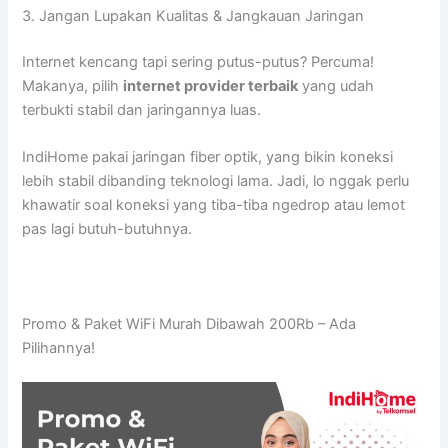
3. Jangan Lupakan Kualitas & Jangkauan Jaringan
Internet kencang tapi sering putus-putus? Percuma!
Makanya, pilih
internet provider terbaik
yang udah
terbukti stabil dan jaringannya luas.
IndiHome pakai jaringan fiber optik, yang bikin koneksi
lebih stabil dibanding teknologi lama. Jadi, lo nggak perlu
khawatir soal koneksi yang tiba-tiba ngedrop atau lemot
pas lagi butuh-butuhnya.
Promo & Paket WiFi Murah Dibawah 200Rb – Ada
Pilihannya!