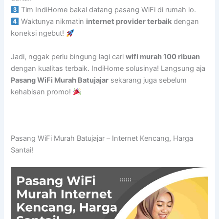
Tim IndiHome bakal datang pasang WiFi di rumah lo.
Waktunya nikmatin
internet provider terbaik
dengan
koneksi ngebut!
Jadi, nggak perlu bingung lagi cari
wifi murah 100 ribuan
dengan kualitas terbaik. IndiHome solusinya! Langsung aja
Pasang WiFi Murah Batujajar
sekarang juga sebelum
kehabisan promo!
Pasang WiFi Murah Batujajar – Internet Kencang, Harga
Santai!