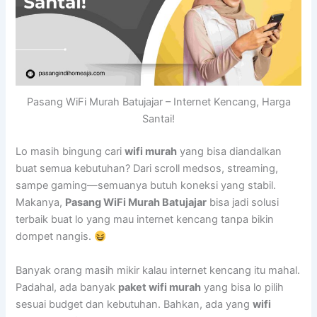
Pasang WiFi Murah Batujajar – Internet Kencang, Harga
Santai!
Lo masih bingung cari
wifi murah
yang bisa diandalkan
buat semua kebutuhan? Dari scroll medsos, streaming,
sampe gaming—semuanya butuh koneksi yang stabil.
Makanya,
Pasang WiFi Murah Batujajar
bisa jadi solusi
terbaik buat lo yang mau internet kencang tanpa bikin
dompet nangis.
Banyak orang masih mikir kalau internet kencang itu mahal.
Padahal, ada banyak
paket wifi murah
yang bisa lo pilih
sesuai budget dan kebutuhan. Bahkan, ada yang
wifi