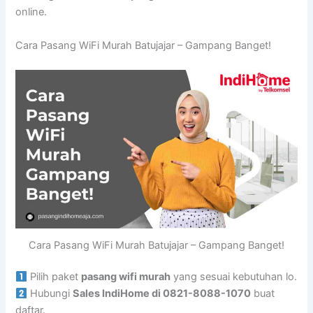
online.
Cara Pasang WiFi Murah Batujajar – Gampang Banget!
Cara Pasang WiFi Murah Batujajar – Gampang Banget!
Pilih paket
pasang wifi murah
yang sesuai kebutuhan lo.
Hubungi
Sales IndiHome di 0821-8088-1070
buat
daftar.