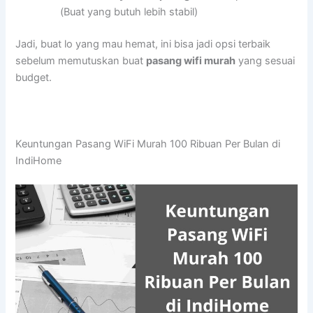
(Buat yang butuh lebih stabil)
Jadi, buat lo yang mau hemat, ini bisa jadi opsi terbaik
sebelum memutuskan buat
pasang wifi murah
yang sesuai
budget.
Keuntungan Pasang WiFi Murah 100 Ribuan Per Bulan di
IndiHome