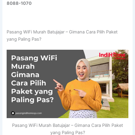
8088-1070
Pasang WiFi Murah Batujajar – Gimana Cara Pilih Paket
yang Paling Pas?
Pasang WiFi Murah Batujajar – Gimana Cara Pilih Paket
yang Paling Pas?