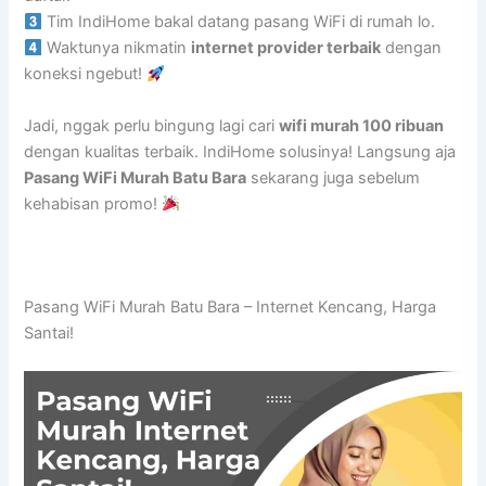
Tim IndiHome bakal datang pasang WiFi di rumah lo.
Waktunya nikmatin
internet provider terbaik
dengan
koneksi ngebut!
Jadi, nggak perlu bingung lagi cari
wifi murah 100 ribuan
dengan kualitas terbaik. IndiHome solusinya! Langsung aja
Pasang WiFi Murah Batu Bara
sekarang juga sebelum
kehabisan promo!
Pasang WiFi Murah Batu Bara – Internet Kencang, Harga
Santai!