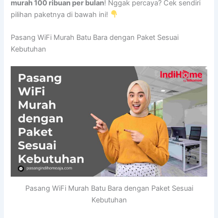
murah 100 ribuan per bulan
! Nggak percaya? Cek sendiri
pilihan paketnya di bawah ini!
Pasang WiFi Murah Batu Bara dengan Paket Sesuai
Kebutuhan
Pasang WiFi Murah Batu Bara dengan Paket Sesuai
Kebutuhan