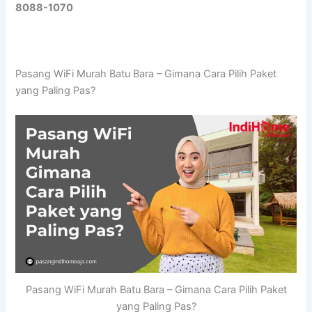
8088-1070
Pasang WiFi Murah Batu Bara – Gimana Cara Pilih Paket
yang Paling Pas?
Pasang WiFi Murah Batu Bara – Gimana Cara Pilih Paket
yang Paling Pas?