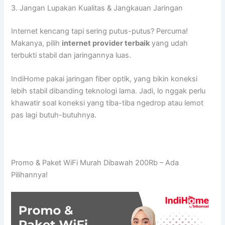
3. Jangan Lupakan Kualitas & Jangkauan Jaringan
Internet kencang tapi sering putus-putus? Percuma!
Makanya, pilih
internet provider terbaik
yang udah
terbukti stabil dan jaringannya luas.
IndiHome pakai jaringan fiber optik, yang bikin koneksi
lebih stabil dibanding teknologi lama. Jadi, lo nggak perlu
khawatir soal koneksi yang tiba-tiba ngedrop atau lemot
pas lagi butuh-butuhnya.
Promo & Paket WiFi Murah Dibawah 200Rb – Ada
Pilihannya!