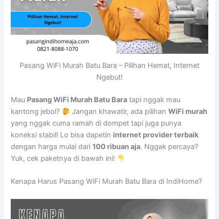
Pasang WiFi Murah Batu Bara – Pilihan Hemat, Internet
Ngebut!
Mau
Pasang WiFi Murah Batu Bara
tapi nggak mau
kantong jebol?
Jangan khawatir, ada pilihan
WiFi murah
yang nggak cuma ramah di dompet tapi juga punya
koneksi stabil! Lo bisa dapetin
internet provider terbaik
dengan harga mulai dari
100 ribuan aja
. Nggak percaya?
Yuk, cek paketnya di bawah ini!
Kenapa Harus Pasang WiFi Murah Batu Bara di IndiHome?