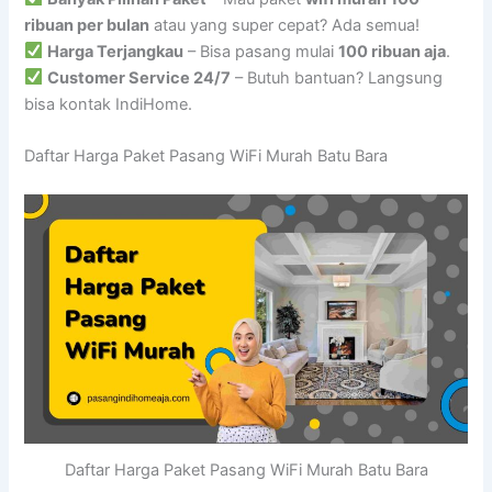
ribuan per bulan
atau yang super cepat? Ada semua!
Harga Terjangkau
– Bisa pasang mulai
100 ribuan aja
.
Customer Service 24/7
– Butuh bantuan? Langsung
bisa kontak IndiHome.
Daftar Harga Paket Pasang WiFi Murah Batu Bara
Daftar Harga Paket Pasang WiFi Murah Batu Bara