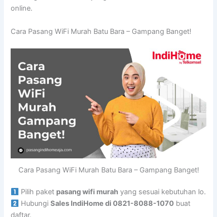
online.
Cara Pasang WiFi Murah Batu Bara – Gampang Banget!
Cara Pasang WiFi Murah Batu Bara – Gampang Banget!
Pilih paket
pasang wifi murah
yang sesuai kebutuhan lo.
Hubungi
Sales IndiHome di 0821-8088-1070
buat
daftar.