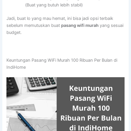
(Buat yang butuh lebih stabil)
Jadi, buat lo yang mau hemat, ini bisa jadi opsi terbaik
sebelum memutuskan buat
pasang wifi murah
yang sesuai
budget.
Keuntungan Pasang WiFi Murah 100 Ribuan Per Bulan di
IndiHome