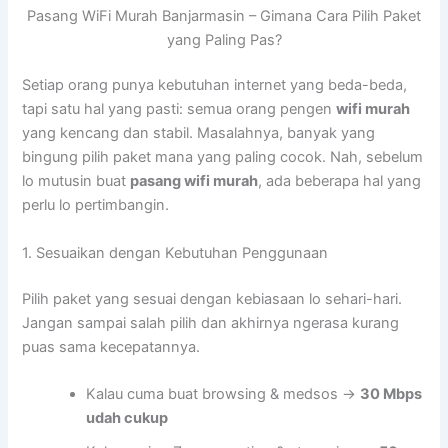
Pasang WiFi Murah Banjarmasin – Gimana Cara Pilih Paket
yang Paling Pas?
Setiap orang punya kebutuhan internet yang beda-beda,
tapi satu hal yang pasti: semua orang pengen
wifi murah
yang kencang dan stabil. Masalahnya, banyak yang
bingung pilih paket mana yang paling cocok. Nah, sebelum
lo mutusin buat
pasang wifi murah
, ada beberapa hal yang
perlu lo pertimbangin.
1. Sesuaikan dengan Kebutuhan Penggunaan
Pilih paket yang sesuai dengan kebiasaan lo sehari-hari.
Jangan sampai salah pilih dan akhirnya ngerasa kurang
puas sama kecepatannya.
Kalau cuma buat browsing & medsos →
30 Mbps
udah cukup