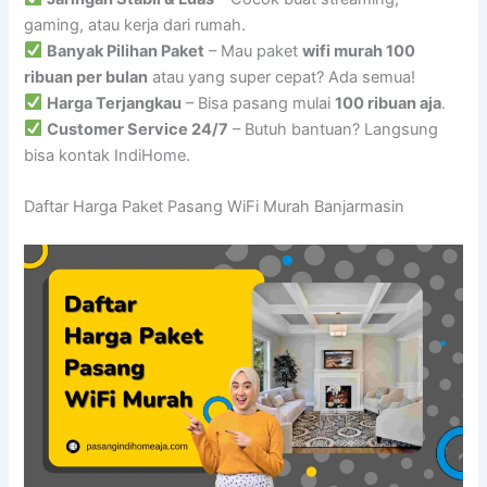
gaming, atau kerja dari rumah.
Banyak Pilihan Paket
– Mau paket
wifi murah 100
ribuan per bulan
atau yang super cepat? Ada semua!
Harga Terjangkau
– Bisa pasang mulai
100 ribuan aja
.
Customer Service 24/7
– Butuh bantuan? Langsung
bisa kontak IndiHome.
Daftar Harga Paket Pasang WiFi Murah Banjarmasin