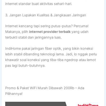
internet standar buat aktivitas sehari-hari.
3. Jangan Lupakan Kualitas & Jangkauan Jaringan
Internet kencang tapi sering putus-putus? Percuma!
Makanya, pilih
internet provider terbaik
yang udah
terbukti stabil dan jaringannya luas.
IndiHome pakai jaringan fiber optik, yang bikin koneksi
lebih stabil dibanding teknologi lama. Jadi, lo nggak perlu
khawatir soal koneksi yang tiba-tiba ngedrop atau lemot
pas lagi butuh-butuhnya.
Promo & Paket WiFi Murah Dibawah 200Rb – Ada
Pilihannya!