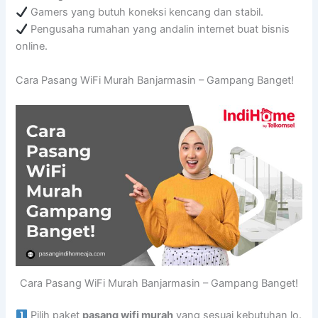
Gamers yang butuh koneksi kencang dan stabil.
Pengusaha rumahan yang andalin internet buat bisnis
online.
Cara Pasang WiFi Murah Banjarmasin – Gampang Banget!
Cara Pasang WiFi Murah Banjarmasin – Gampang Banget!
Pilih paket
pasang wifi murah
yang sesuai kebutuhan lo.