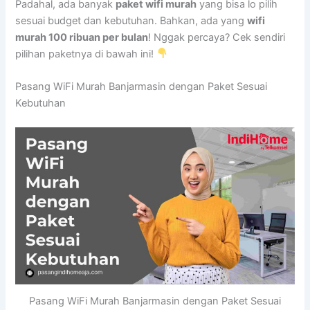
Padahal, ada banyak
paket wifi murah
yang bisa lo pilih
sesuai budget dan kebutuhan. Bahkan, ada yang
wifi
murah 100 ribuan per bulan
! Nggak percaya? Cek sendiri
pilihan paketnya di bawah ini!
Pasang WiFi Murah Banjarmasin dengan Paket Sesuai
Kebutuhan
Pasang WiFi Murah Banjarmasin dengan Paket Sesuai