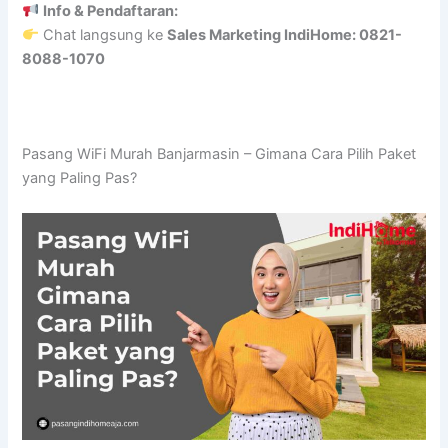
Info & Pendaftaran:
Chat langsung ke
Sales Marketing IndiHome: 0821-
8088-1070
Pasang WiFi Murah Banjarmasin – Gimana Cara Pilih Paket
yang Paling Pas?