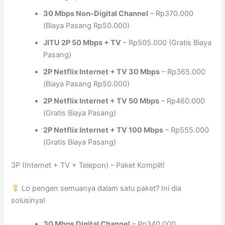
30 Mbps Non-Digital Channel
– Rp370.000
(Biaya Pasang Rp50.000)
JITU 2P 50 Mbps + TV
– Rp505.000 (Gratis Biaya
Pasang)
2P Netflix Internet + TV 30 Mbps
– Rp365.000
(Biaya Pasang Rp50.000)
2P Netflix Internet + TV 50 Mbps
– Rp460.000
(Gratis Biaya Pasang)
2P Netflix Internet + TV 100 Mbps
– Rp555.000
(Gratis Biaya Pasang)
3P (Internet + TV + Telepon) – Paket Komplit!
Lo pengen semuanya dalam satu paket? Ini dia
solusinya!
30 Mbps Digital Channel
– Rp340.000