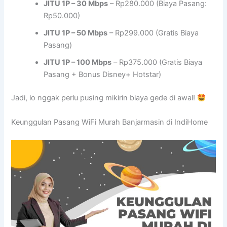
JITU 1P – 30 Mbps
– Rp280.000 (Biaya Pasang:
Rp50.000)
JITU 1P – 50 Mbps
– Rp299.000 (Gratis Biaya
Pasang)
JITU 1P – 100 Mbps
– Rp375.000 (Gratis Biaya
Pasang + Bonus Disney+ Hotstar)
Jadi, lo nggak perlu pusing mikirin biaya gede di awal!
Keunggulan Pasang WiFi Murah Banjarmasin di IndiHome