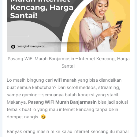
Pasang WiFi Murah Banjarmasin – Internet Kencang, Harga
Santai!
Lo masih bingung cari
wifi murah
yang bisa diandalkan
buat semua kebutuhan? Dari scroll medsos, streaming,
sampe gaming—semuanya butuh koneksi yang stabil.
Makanya,
Pasang WiFi Murah Banjarmasin
bisa jadi solusi
terbaik buat lo yang mau internet kencang tanpa bikin
dompet nangis.
Banyak orang masih mikir kalau internet kencang itu mahal.