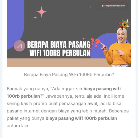
Berapa Biaya Pasang WiFi 100Rb Perbulan?
Banyak yang nanya, “Ada nggak sih
biaya pasang wifi
100rb perbulan
?” Jawabannya, tentu aja ada! IndiHome
sering kasih promo buat pemasangan awal, jadi lo bisa
pasang internet dengan biaya yang lebih murah. Beberapa
paket yang punya
biaya pasang wifi 100rb perbulan
antara lain: