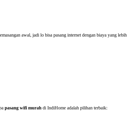
emasangan awal, jadi lo bisa pasang internet dengan biaya yang lebih
apa
pasang wifi murah
di IndiHome adalah pilihan terbaik: