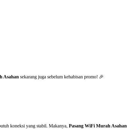
h Asahan
sekarang juga sebelum kehabisan promo! 🎉
utuh koneksi yang stabil. Makanya,
Pasang WiFi Murah Asahan