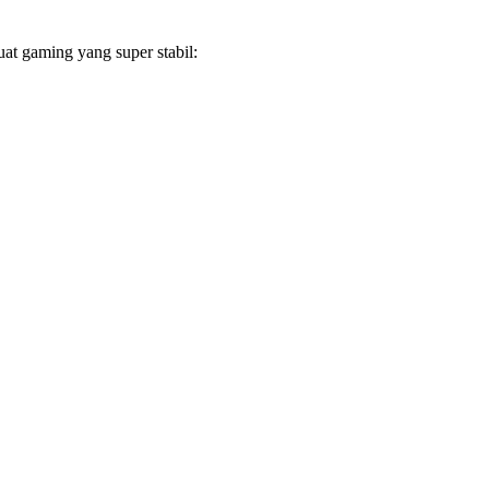
at gaming yang super stabil: