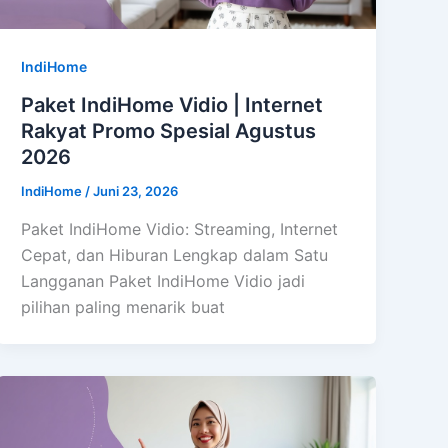
IndiHome
Paket IndiHome Vidio | Internet
Rakyat Promo Spesial Agustus
2026
IndiHome
/
Juni 23, 2026
Paket IndiHome Vidio: Streaming, Internet
Cepat, dan Hiburan Lengkap dalam Satu
Langganan Paket IndiHome Vidio jadi
pilihan paling menarik buat