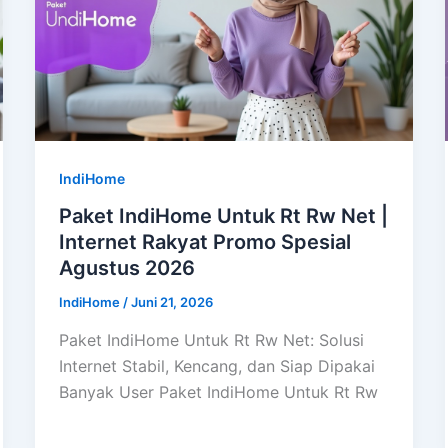
IndiHome
Paket IndiHome Untuk Rt Rw Net |
Internet Rakyat Promo Spesial
Agustus 2026
IndiHome
/
Juni 21, 2026
Paket IndiHome Untuk Rt Rw Net: Solusi
Internet Stabil, Kencang, dan Siap Dipakai
Banyak User Paket IndiHome Untuk Rt Rw