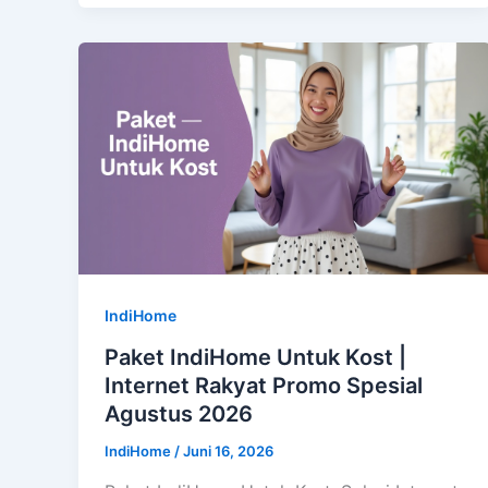
IndiHome
Paket IndiHome Untuk Kost |
Internet Rakyat Promo Spesial
Agustus 2026
IndiHome
/
Juni 16, 2026