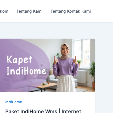
lkom
Tentang Kami
Tentang Kontak Kami
IndiHome
Paket IndiHome Wms | Internet