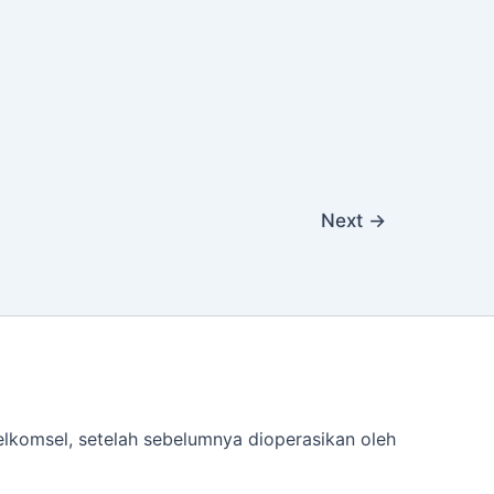
Next
→
elkomsel, setelah sebelumnya dioperasikan oleh