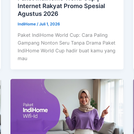
Internet Rakyat Promo Spesial
Agustus 2026
IndiHome
/
Juli 1, 2026
Paket IndiHome World Cup: Cara Paling
Gampang Nonton Seru Tanpa Drama Paket
IndiHome World Cup hadir buat kamu yang
mau