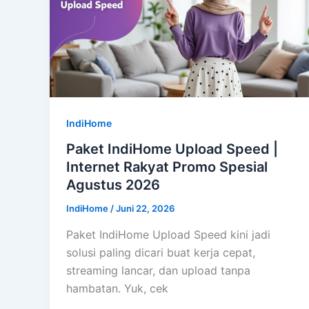
IndiHome
Paket IndiHome Upload Speed |
Internet Rakyat Promo Spesial
Agustus 2026
IndiHome
/
Juni 22, 2026
Paket IndiHome Upload Speed kini jadi
solusi paling dicari buat kerja cepat,
streaming lancar, dan upload tanpa
hambatan. Yuk, cek