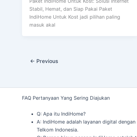
Paket IndiHome Untuk Kost: Solusi Internet
Stabil, Hemat, dan Siap Pakai Paket
IndiHome Untuk Kost jadi pilihan paling
masuk akal
←
Previous
FAQ Pertanyaan Yang Sering Diajukan
Q: Apa itu IndiHome?
A: IndiHome adalah layanan digital dengan
Telkom Indonesia.