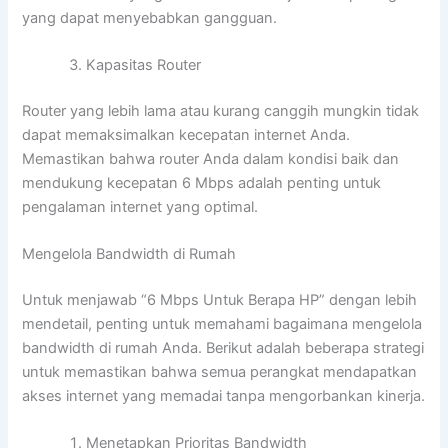
yang dapat menyebabkan gangguan.
Kapasitas Router
Router yang lebih lama atau kurang canggih mungkin tidak
dapat memaksimalkan kecepatan internet Anda.
Memastikan bahwa router Anda dalam kondisi baik dan
mendukung kecepatan 6 Mbps adalah penting untuk
pengalaman internet yang optimal.
Mengelola Bandwidth di Rumah
Untuk menjawab “6 Mbps Untuk Berapa HP” dengan lebih
mendetail, penting untuk memahami bagaimana mengelola
bandwidth di rumah Anda. Berikut adalah beberapa strategi
untuk memastikan bahwa semua perangkat mendapatkan
akses internet yang memadai tanpa mengorbankan kinerja.
Menetapkan Prioritas Bandwidth