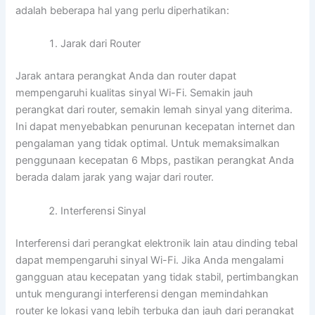
adalah beberapa hal yang perlu diperhatikan:
Jarak dari Router
Jarak antara perangkat Anda dan router dapat
mempengaruhi kualitas sinyal Wi-Fi. Semakin jauh
perangkat dari router, semakin lemah sinyal yang diterima.
Ini dapat menyebabkan penurunan kecepatan internet dan
pengalaman yang tidak optimal. Untuk memaksimalkan
penggunaan kecepatan 6 Mbps, pastikan perangkat Anda
berada dalam jarak yang wajar dari router.
Interferensi Sinyal
Interferensi dari perangkat elektronik lain atau dinding tebal
dapat mempengaruhi sinyal Wi-Fi. Jika Anda mengalami
gangguan atau kecepatan yang tidak stabil, pertimbangkan
untuk mengurangi interferensi dengan memindahkan
router ke lokasi yang lebih terbuka dan jauh dari perangkat