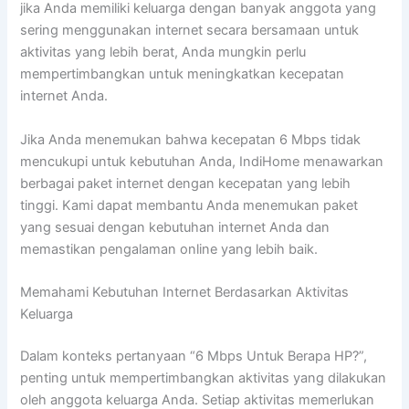
jika Anda memiliki keluarga dengan banyak anggota yang
sering menggunakan internet secara bersamaan untuk
aktivitas yang lebih berat, Anda mungkin perlu
mempertimbangkan untuk meningkatkan kecepatan
internet Anda.
Jika Anda menemukan bahwa kecepatan 6 Mbps tidak
mencukupi untuk kebutuhan Anda, IndiHome menawarkan
berbagai paket internet dengan kecepatan yang lebih
tinggi. Kami dapat membantu Anda menemukan paket
yang sesuai dengan kebutuhan internet Anda dan
memastikan pengalaman online yang lebih baik.
Memahami Kebutuhan Internet Berdasarkan Aktivitas
Keluarga
Dalam konteks pertanyaan “6 Mbps Untuk Berapa HP?”,
penting untuk mempertimbangkan aktivitas yang dilakukan
oleh anggota keluarga Anda. Setiap aktivitas memerlukan