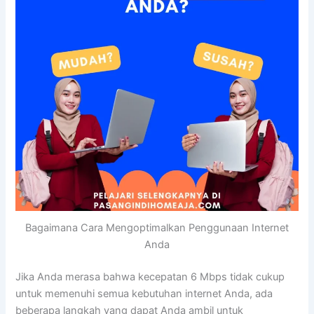
Bagaimana Cara Mengoptimalkan Penggunaan Internet
Anda
Jika Anda merasa bahwa kecepatan 6 Mbps tidak cukup
untuk memenuhi semua kebutuhan internet Anda, ada
beberapa langkah yang dapat Anda ambil untuk