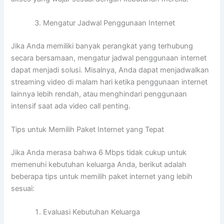
Mengatur Jadwal Penggunaan Internet
Jika Anda memiliki banyak perangkat yang terhubung
secara bersamaan, mengatur jadwal penggunaan internet
dapat menjadi solusi. Misalnya, Anda dapat menjadwalkan
streaming video di malam hari ketika penggunaan internet
lainnya lebih rendah, atau menghindari penggunaan
intensif saat ada video call penting.
Tips untuk Memilih Paket Internet yang Tepat
Jika Anda merasa bahwa 6 Mbps tidak cukup untuk
memenuhi kebutuhan keluarga Anda, berikut adalah
beberapa tips untuk memilih paket internet yang lebih
sesuai:
Evaluasi Kebutuhan Keluarga