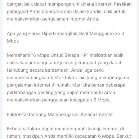
dengan baik dapat mempengaruhi kinerja internet. Pastikan
perangkat Anda diperbarui dan dalam kondisi baik untuk
memaksimalkan pengalaman internet Anda.
Apa yang Harus Dipertimbangkan Saat Menggunakan 6
Mbps
Memahami “6 Mbps Untuk Berapa HP” melibatkan lebih
dari sekadar mengetahui jumlah perangkat yang dapat
terhubung secara bersamaan. Anda juga perlu
mempertimbangkan faktor-faktor lain yang mempengaruhi
pengalaman internet di rumah. Mari kita bahas beberapa
pertimbangan penting yang dapat membantu Anda
memaksimalkan penggunaan kecepatan 6 Mbps.
Faktor-faktor yang Mempengaruhi Kinerja Internet
Beberapa faktor dapat mempengaruhi kinerja internet di
rumah, meskipun Anda memiliki kecepatan 6 Mbps. Berikut