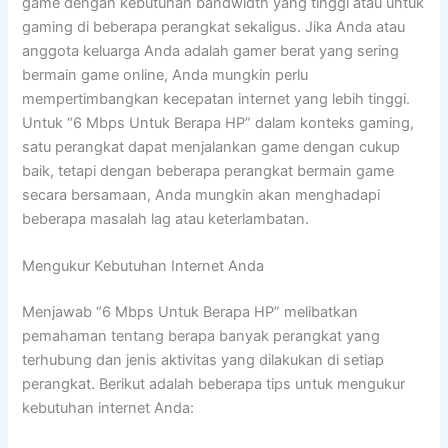
game dengan kebutuhan bandwidth yang tinggi atau untuk
gaming di beberapa perangkat sekaligus. Jika Anda atau
anggota keluarga Anda adalah gamer berat yang sering
bermain game online, Anda mungkin perlu
mempertimbangkan kecepatan internet yang lebih tinggi.
Untuk “6 Mbps Untuk Berapa HP” dalam konteks gaming,
satu perangkat dapat menjalankan game dengan cukup
baik, tetapi dengan beberapa perangkat bermain game
secara bersamaan, Anda mungkin akan menghadapi
beberapa masalah lag atau keterlambatan.
Mengukur Kebutuhan Internet Anda
Menjawab “6 Mbps Untuk Berapa HP” melibatkan
pemahaman tentang berapa banyak perangkat yang
terhubung dan jenis aktivitas yang dilakukan di setiap
perangkat. Berikut adalah beberapa tips untuk mengukur
kebutuhan internet Anda: