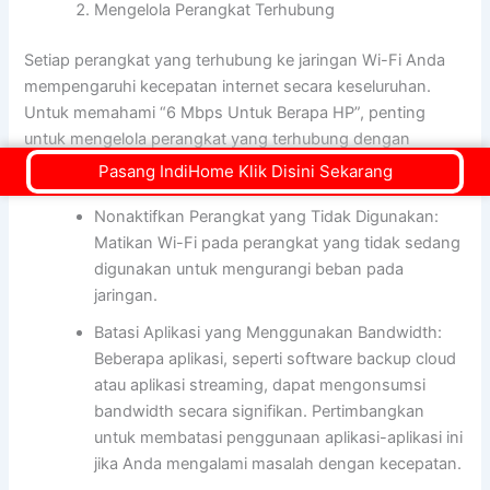
Mengelola Perangkat Terhubung
Setiap perangkat yang terhubung ke jaringan Wi-Fi Anda
mempengaruhi kecepatan internet secara keseluruhan.
Untuk memahami “6 Mbps Untuk Berapa HP”, penting
untuk mengelola perangkat yang terhubung dengan
bijaksana:
Pasang IndiHome Klik Disini Sekarang
Nonaktifkan Perangkat yang Tidak Digunakan:
Matikan Wi-Fi pada perangkat yang tidak sedang
digunakan untuk mengurangi beban pada
jaringan.
Batasi Aplikasi yang Menggunakan Bandwidth:
Beberapa aplikasi, seperti software backup cloud
atau aplikasi streaming, dapat mengonsumsi
bandwidth secara signifikan. Pertimbangkan
untuk membatasi penggunaan aplikasi-aplikasi ini
jika Anda mengalami masalah dengan kecepatan.