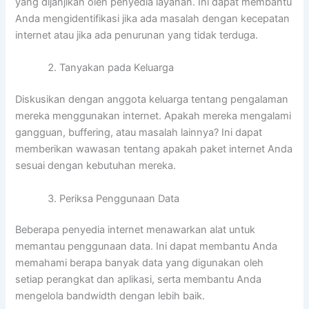
yang dijanjikan oleh penyedia layanan. Ini dapat membantu
Anda mengidentifikasi jika ada masalah dengan kecepatan
internet atau jika ada penurunan yang tidak terduga.
Tanyakan pada Keluarga
Diskusikan dengan anggota keluarga tentang pengalaman
mereka menggunakan internet. Apakah mereka mengalami
gangguan, buffering, atau masalah lainnya? Ini dapat
memberikan wawasan tentang apakah paket internet Anda
sesuai dengan kebutuhan mereka.
Periksa Penggunaan Data
Beberapa penyedia internet menawarkan alat untuk
memantau penggunaan data. Ini dapat membantu Anda
memahami berapa banyak data yang digunakan oleh
setiap perangkat dan aplikasi, serta membantu Anda
mengelola bandwidth dengan lebih baik.