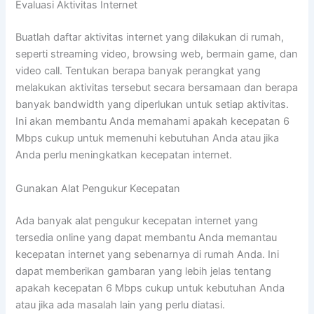
Evaluasi Aktivitas Internet
Buatlah daftar aktivitas internet yang dilakukan di rumah,
seperti streaming video, browsing web, bermain game, dan
video call. Tentukan berapa banyak perangkat yang
melakukan aktivitas tersebut secara bersamaan dan berapa
banyak bandwidth yang diperlukan untuk setiap aktivitas.
Ini akan membantu Anda memahami apakah kecepatan 6
Mbps cukup untuk memenuhi kebutuhan Anda atau jika
Anda perlu meningkatkan kecepatan internet.
Gunakan Alat Pengukur Kecepatan
Ada banyak alat pengukur kecepatan internet yang
tersedia online yang dapat membantu Anda memantau
kecepatan internet yang sebenarnya di rumah Anda. Ini
dapat memberikan gambaran yang lebih jelas tentang
apakah kecepatan 6 Mbps cukup untuk kebutuhan Anda
atau jika ada masalah lain yang perlu diatasi.