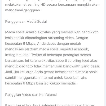
melakukan streaming HD secara bersamaan mungkin akan
mengalami gangguan.
Penggunaan Media Sosial
Media sosial adalah aktivitas yang memerlukan bandwidth
lebih sedikit dibandingkan streaming video. Dengan
kecepatan 6 Mbps, Anda dapat dengan mudah
mengakses platform media sosial seperti Facebook,
Instagram, atau Twitter di beberapa perangkat secara
bersamaan. Ini karena aktivitas seperti scrolling feed atau
mengupload foto tidak memerlukan bandwidth yang besar.
Jadi, jika keluarga Anda gemar berselancar di media sosial
sambil menggunakan internet untuk keperluan lain,
kecepatan 6 Mbps bisa jadi cukup memadai.
Panggilan Video dan Konferensi
Panggilan video dan konferensi juga merupakan bagian