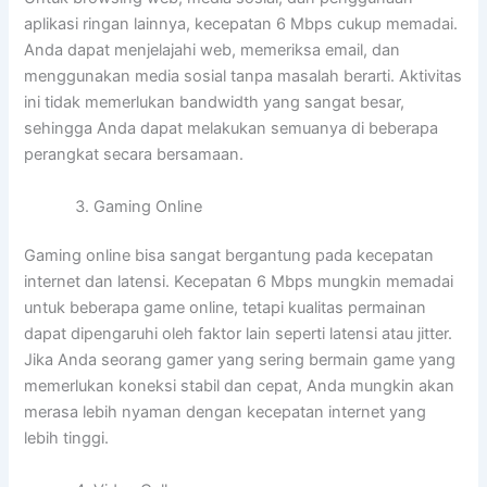
aplikasi ringan lainnya, kecepatan 6 Mbps cukup memadai.
Anda dapat menjelajahi web, memeriksa email, dan
menggunakan media sosial tanpa masalah berarti. Aktivitas
ini tidak memerlukan bandwidth yang sangat besar,
sehingga Anda dapat melakukan semuanya di beberapa
perangkat secara bersamaan.
Gaming Online
Gaming online bisa sangat bergantung pada kecepatan
internet dan latensi. Kecepatan 6 Mbps mungkin memadai
untuk beberapa game online, tetapi kualitas permainan
dapat dipengaruhi oleh faktor lain seperti latensi atau jitter.
Jika Anda seorang gamer yang sering bermain game yang
memerlukan koneksi stabil dan cepat, Anda mungkin akan
merasa lebih nyaman dengan kecepatan internet yang
lebih tinggi.