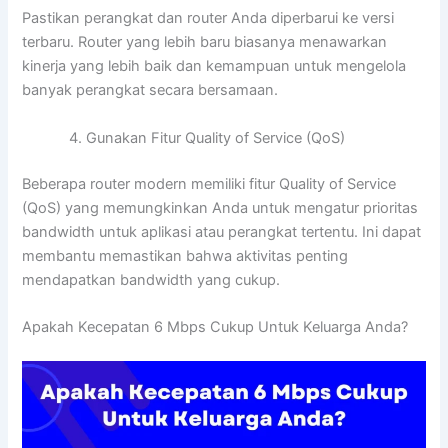
Pastikan perangkat dan router Anda diperbarui ke versi
terbaru. Router yang lebih baru biasanya menawarkan
kinerja yang lebih baik dan kemampuan untuk mengelola
banyak perangkat secara bersamaan.
Gunakan Fitur Quality of Service (QoS)
Beberapa router modern memiliki fitur Quality of Service
(QoS) yang memungkinkan Anda untuk mengatur prioritas
bandwidth untuk aplikasi atau perangkat tertentu. Ini dapat
membantu memastikan bahwa aktivitas penting
mendapatkan bandwidth yang cukup.
Apakah Kecepatan 6 Mbps Cukup Untuk Keluarga Anda?