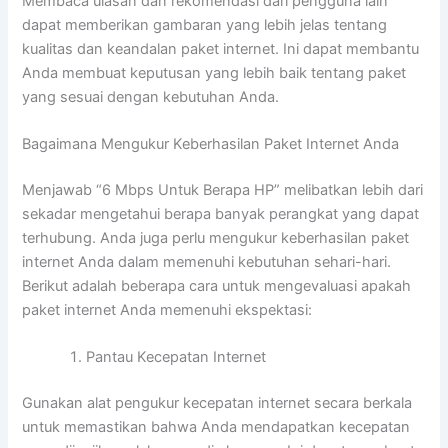
Membaca ulasan dan rekomendasi dari pengguna lain
dapat memberikan gambaran yang lebih jelas tentang
kualitas dan keandalan paket internet. Ini dapat membantu
Anda membuat keputusan yang lebih baik tentang paket
yang sesuai dengan kebutuhan Anda.
Bagaimana Mengukur Keberhasilan Paket Internet Anda
Menjawab “6 Mbps Untuk Berapa HP” melibatkan lebih dari
sekadar mengetahui berapa banyak perangkat yang dapat
terhubung. Anda juga perlu mengukur keberhasilan paket
internet Anda dalam memenuhi kebutuhan sehari-hari.
Berikut adalah beberapa cara untuk mengevaluasi apakah
paket internet Anda memenuhi ekspektasi:
Pantau Kecepatan Internet
Gunakan alat pengukur kecepatan internet secara berkala
untuk memastikan bahwa Anda mendapatkan kecepatan