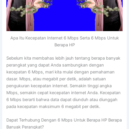
Apa Itu Kecepatan Internet 6 Mbps Serta 6 Mbps Untuk
Berapa HP
Sebelum kita membahas lebih jauh tentang berapa banyak
perangkat yang dapat Anda sambungkan dengan
kecepatan 6 Mbps, mari kita mulai dengan pemahaman
dasar. Mbps, atau megabit per detik, adalah satuan
pengukuran kecepatan internet. Semakin tinggi angka
Mbps, semakin cepat kecepatan internet Anda. Kecepatan
6 Mbps berarti bahwa data dapat diunduh atau diunggah
pada kecepatan maksimum 6 megabit per detik.
Dapat Terhubung Dengan 6 Mbps Untuk Berapa HP Berapa
Banyak Perangkat?