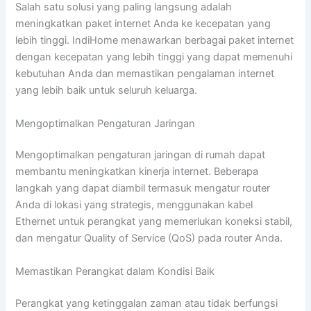
Salah satu solusi yang paling langsung adalah
meningkatkan paket internet Anda ke kecepatan yang
lebih tinggi. IndiHome menawarkan berbagai paket internet
dengan kecepatan yang lebih tinggi yang dapat memenuhi
kebutuhan Anda dan memastikan pengalaman internet
yang lebih baik untuk seluruh keluarga.
Mengoptimalkan Pengaturan Jaringan
Mengoptimalkan pengaturan jaringan di rumah dapat
membantu meningkatkan kinerja internet. Beberapa
langkah yang dapat diambil termasuk mengatur router
Anda di lokasi yang strategis, menggunakan kabel
Ethernet untuk perangkat yang memerlukan koneksi stabil,
dan mengatur Quality of Service (QoS) pada router Anda.
Memastikan Perangkat dalam Kondisi Baik
Perangkat yang ketinggalan zaman atau tidak berfungsi