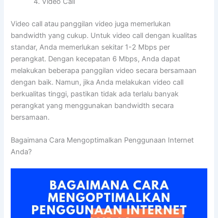
Video Call
Video call atau panggilan video juga memerlukan
bandwidth yang cukup. Untuk video call dengan kualitas
standar, Anda memerlukan sekitar 1-2 Mbps per
perangkat. Dengan kecepatan 6 Mbps, Anda dapat
melakukan beberapa panggilan video secara bersamaan
dengan baik. Namun, jika Anda melakukan video call
berkualitas tinggi, pastikan tidak ada terlalu banyak
perangkat yang menggunakan bandwidth secara
bersamaan.
Bagaimana Cara Mengoptimalkan Penggunaan Internet
Anda?