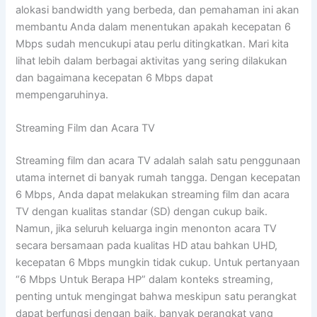
alokasi bandwidth yang berbeda, dan pemahaman ini akan
membantu Anda dalam menentukan apakah kecepatan 6
Mbps sudah mencukupi atau perlu ditingkatkan. Mari kita
lihat lebih dalam berbagai aktivitas yang sering dilakukan
dan bagaimana kecepatan 6 Mbps dapat
mempengaruhinya.
Streaming Film dan Acara TV
Streaming film dan acara TV adalah salah satu penggunaan
utama internet di banyak rumah tangga. Dengan kecepatan
6 Mbps, Anda dapat melakukan streaming film dan acara
TV dengan kualitas standar (SD) dengan cukup baik.
Namun, jika seluruh keluarga ingin menonton acara TV
secara bersamaan pada kualitas HD atau bahkan UHD,
kecepatan 6 Mbps mungkin tidak cukup. Untuk pertanyaan
“6 Mbps Untuk Berapa HP” dalam konteks streaming,
penting untuk mengingat bahwa meskipun satu perangkat
dapat berfungsi dengan baik, banyak perangkat yang