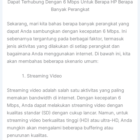
Dapat Terhubung Dengan 6 Mbps Untuk Berapa HP Berapa
Banyak Perangkat
Sekarang, mari kita bahas berapa banyak perangkat yang
dapat Anda sambungkan dengan kecepatan 6 Mbps. Ini
sebenarnya tergantung pada berbagai faktor, termasuk
jenis aktivitas yang dilakukan di setiap perangkat dan
bagaimana Anda menggunakan internet. Di bawah ini, kita
akan membahas beberapa skenario umum:
Streaming Video
Streaming video adalah salah satu aktivitas yang paling
memakan bandwidth di internet. Dengan kecepatan 6
Mbps, Anda dapat melakukan streaming video dengan
kualitas standar (SD) dengan cukup lancar. Namun, untuk
streaming video berkualitas tinggi (HD) atau ultra-HD, Anda
mungkin akan mengalami beberapa buffering atau
penurunan kualitas.