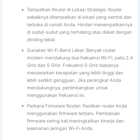
Tempatkan Router di Lokasi Strategis: Router
sebaiknya ditempatkan di lokasi yang sentral dan
terbuka di rumah Anda. Hindari menempatkannya
di sudut-sudut yang terhalang atau dekat dengan
dinding tebal.
Gunakan Wi-Fi Band Lebar: Banyak router
modern mendukung dua frekuensi Wi-Fi, yaitu 2.4
GHz dan 5 GHz. Frekuensi 5 GHz biasanya
menawarkan kecepatan yang lebih tinggi dan
lebih sedikit gangguan. Jika perangkat Anda
mendukungnya, pertimbangkan untuk
menggunakan frekuensi ini.
Perbarui Firmware Router: Pastikan router Anda
menggunakan firmware terbaru. Pembaruan
firmware sering kali meningkatkan kinerja dan
keamanan jaringan Wi-Fi Anda.