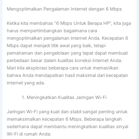
Mengoptimalkan Pengalaman Internet dengan 6 Mbps
Ketika kita membahas “6 Mbps Untuk Berapa HP”, kita juga
harus mempertimbangkan bagaimana cara
mengoptimalkan pengalaman internet Anda. Kecepatan 6
Mbps dapat menjadi titik awal yang baik, tetapi
pemahaman dan pengelolaan yang tepat dapat membuat
perbedaan besar dalam kualitas koneksi internet Anda.
Mari kita eksplorasi beberapa cara untuk memastikan
bahwa Anda mendapatkan hasil maksimal dari kecepatan
internet yang ada.
Meningkatkan Kualitas Jaringan Wi-Fi
Jaringan Wi-Fi yang kuat dan stabil sangat penting untuk
memaksimalkan kecepatan 6 Mbps. Beberapa langkah
sederhana dapat membantu meningkatkan kualitas sinyal
Wi-Fi di rumah Anda: