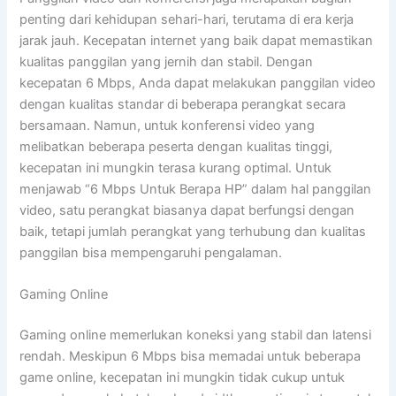
penting dari kehidupan sehari-hari, terutama di era kerja
jarak jauh. Kecepatan internet yang baik dapat memastikan
kualitas panggilan yang jernih dan stabil. Dengan
kecepatan 6 Mbps, Anda dapat melakukan panggilan video
dengan kualitas standar di beberapa perangkat secara
bersamaan. Namun, untuk konferensi video yang
melibatkan beberapa peserta dengan kualitas tinggi,
kecepatan ini mungkin terasa kurang optimal. Untuk
menjawab “6 Mbps Untuk Berapa HP” dalam hal panggilan
video, satu perangkat biasanya dapat berfungsi dengan
baik, tetapi jumlah perangkat yang terhubung dan kualitas
panggilan bisa mempengaruhi pengalaman.
Gaming Online
Gaming online memerlukan koneksi yang stabil dan latensi
rendah. Meskipun 6 Mbps bisa memadai untuk beberapa
game online, kecepatan ini mungkin tidak cukup untuk