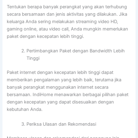
Tentukan berapa banyak perangkat yang akan terhubung
secara bersamaan dan jenis aktivitas yang dilakukan. Jika
keluarga Anda sering melakukan streaming video HD,
gaming online, atau video call, Anda mungkin memerlukan
paket dengan kecepatan lebih tinggi.
Pertimbangkan Paket dengan Bandwidth Lebih
Tinggi
Paket internet dengan kecepatan lebih tinggi dapat
memberikan pengalaman yang lebih baik, terutama jika
banyak perangkat menggunakan internet secara
bersamaan. IndiHome menawarkan berbagai pilihan paket
dengan kecepatan yang dapat disesuaikan dengan
kebutuhan Anda.
Periksa Ulasan dan Rekomendasi