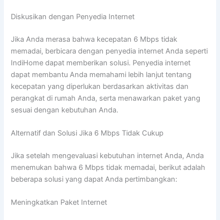
Diskusikan dengan Penyedia Internet
Jika Anda merasa bahwa kecepatan 6 Mbps tidak
memadai, berbicara dengan penyedia internet Anda seperti
IndiHome dapat memberikan solusi. Penyedia internet
dapat membantu Anda memahami lebih lanjut tentang
kecepatan yang diperlukan berdasarkan aktivitas dan
perangkat di rumah Anda, serta menawarkan paket yang
sesuai dengan kebutuhan Anda.
Alternatif dan Solusi Jika 6 Mbps Tidak Cukup
Jika setelah mengevaluasi kebutuhan internet Anda, Anda
menemukan bahwa 6 Mbps tidak memadai, berikut adalah
beberapa solusi yang dapat Anda pertimbangkan:
Meningkatkan Paket Internet