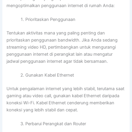
mengoptimalkan penggunaan internet di rumah Anda:
Prioritaskan Penggunaan
Tentukan aktivitas mana yang paling penting dan
prioritaskan penggunaan bandwidth. Jika Anda sedang
streaming video HD, pertimbangkan untuk mengurangi
penggunaan internet di perangkat lain atau mengatur
jadwal penggunaan internet agar tidak bersamaan.
Gunakan Kabel Ethernet
Untuk pengalaman internet yang lebih stabil, terutama saat
gaming atau video call, gunakan kabel Ethernet daripada
koneksi Wi-Fi. Kabel Ethernet cenderung memberikan
koneksi yang lebih stabil dan cepat.
Perbarui Perangkat dan Router