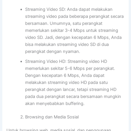
Streaming Video SD: Anda dapat melakukan
streaming video pada beberapa perangkat secara
bersamaan. Umumnya, satu perangkat
memerlukan sekitar 3-4 Mbps untuk streaming
video SD. Jadi, dengan kecepatan 6 Mbps, Anda
bisa melakukan streaming video SD di dua
perangkat dengan nyaman.
Streaming Video HD: Streaming video HD
memerlukan sekitar 5-6 Mbps per perangkat.
Dengan kecepatan 6 Mbps, Anda dapat
melakukan streaming video HD pada satu
perangkat dengan lancar, tetapi streaming HD
pada dua perangkat secara bersamaan mungkin
akan menyebabkan buffering.
Browsing dan Media Sosial
Untuk browsing web, media sosial, dan penggunaan