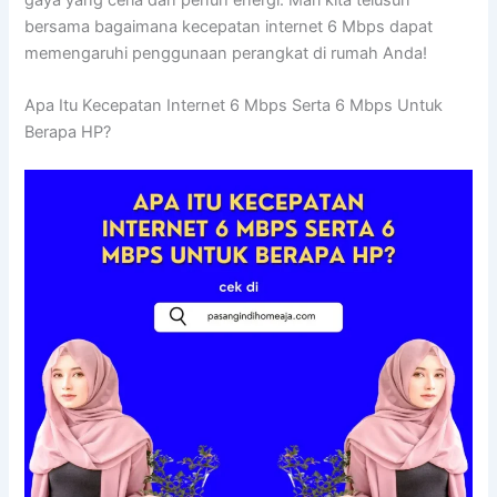
bersama bagaimana kecepatan internet 6 Mbps dapat
memengaruhi penggunaan perangkat di rumah Anda!
Apa Itu Kecepatan Internet 6 Mbps Serta 6 Mbps Untuk
Berapa HP?