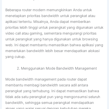
Beberapa router modern memungkinkan Anda untuk
menetapkan prioritas bandwidth untuk perangkat atau
aplikasi tertentu. Misalnya, Anda dapat memberikan
prioritas lebih tinggi untuk perangkat yang digunakan untuk
video call atau gaming, sementara mengurangi prioritas
untuk perangkat yang hanya digunakan untuk browsing
web. Ini dapat membantu memastikan bahwa aplikasi yang
memerlukan bandwidth lebih besar mendapatkan alokasi
yang cukup.
Menggunakan Mode Bandwidth Management
Mode bandwidth management pada router dapat
membantu membagi bandwidth secara adil antara
perangkat yang terhubung. Ini dapat memastikan bahwa
tidak ada satu perangkat pun yang mengonsumsi seluruh
bandwidth, sehingga semua perangkat mendapatkan
akses yang wajar sesuai dengan kebutuhan mereka.