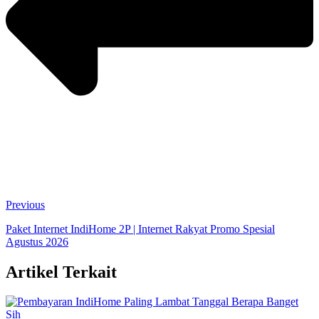
Previous
Paket Internet IndiHome 2P | Internet Rakyat Promo Spesial
Agustus 2026
Artikel Terkait