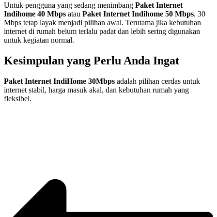
Untuk pengguna yang sedang menimbang
Paket Internet
Indihome 40 Mbps
atau
Paket Internet Indihome 50 Mbps
, 30
Mbps tetap layak menjadi pilihan awal. Terutama jika kebutuhan
internet di rumah belum terlalu padat dan lebih sering digunakan
untuk kegiatan normal.
Kesimpulan yang Perlu Anda Ingat
Paket Internet IndiHome 30Mbps
adalah pilihan cerdas untuk
internet stabil, harga masuk akal, dan kebutuhan rumah yang
fleksibel.