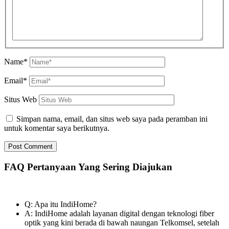
Name*
Email*
Situs Web
Simpan nama, email, dan situs web saya pada peramban ini
untuk komentar saya berikutnya.
FAQ Pertanyaan Yang Sering Diajukan
Q: Apa itu IndiHome?
A: IndiHome adalah layanan digital dengan teknologi fiber
optik yang kini berada di bawah naungan Telkomsel, setelah